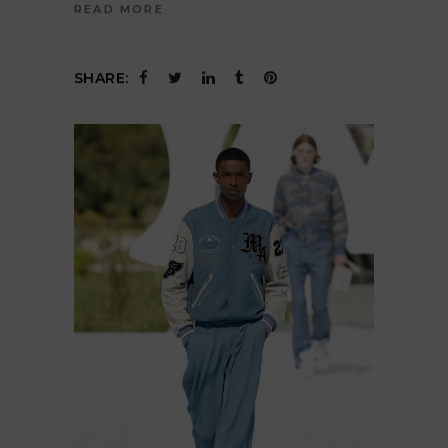
READ MORE
SHARE: