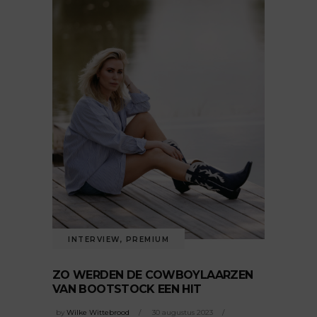
INTERVIEW
,
PREMIUM
ZO WERDEN DE COWBOYLAARZEN
VAN BOOTSTOCK EEN HIT
by
Wilke Wittebrood
30 augustus 2023