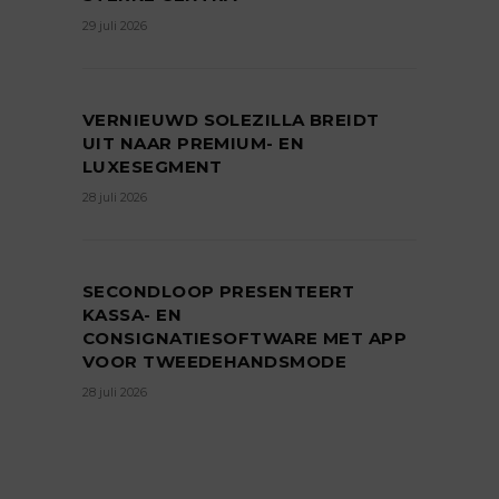
29 juli 2026
VERNIEUWD SOLEZILLA BREIDT
UIT NAAR PREMIUM- EN
LUXESEGMENT
28 juli 2026
SECONDLOOP PRESENTEERT
KASSA- EN
CONSIGNATIESOFTWARE MET APP
VOOR TWEEDEHANDSMODE
28 juli 2026