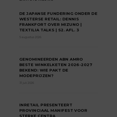
DE JAPANSE FUNDERING ONDER DE
WESTERSE RETAIL: DENNIS
FRANKFORT OVER MIZUNO |
TEXTILIA TALKS | S2. AFL. 3
5 augustus 2026
GENOMINEERDEN ABN AMRO
BESTE WINKELKETEN 2026-2027
BEKEND: WIE PAKT DE
MODEPRIJZEN?
31 juli 2026
INRETAIL PRESENTEERT
PROVINCIAAL MANIFEST VOOR
STERKE CENTRA