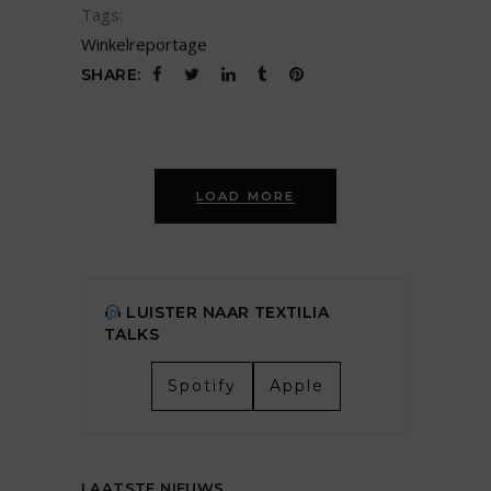
Tags:
Winkelreportage
SHARE:
LOAD MORE
LUISTER NAAR TEXTILIA
TALKS
Spotify
Apple
LAATSTE NIEUWS