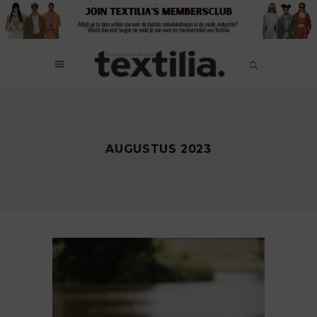
AUGUSTUS 2023