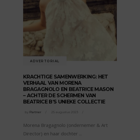
ADVERTORIAL
KRACHTIGE SAMENWERKING: HET
VERHAAL VAN MORENA
BRAGAGNOLO EN BEATRICE MASON
– ACHTER DE SCHERMEN VAN
BEATRICE B’S UNIEKE COLLECTIE
by
Partner
25 augustus 2023
Morena Bragagnolo (ondernemer & Art
Director) en haar dochter