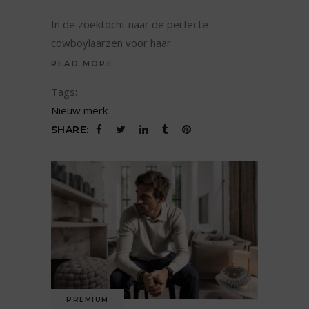
In de zoektocht naar de perfecte
cowboylaarzen voor haar
READ MORE
Tags:
Nieuw merk
SHARE:
PREMIUM