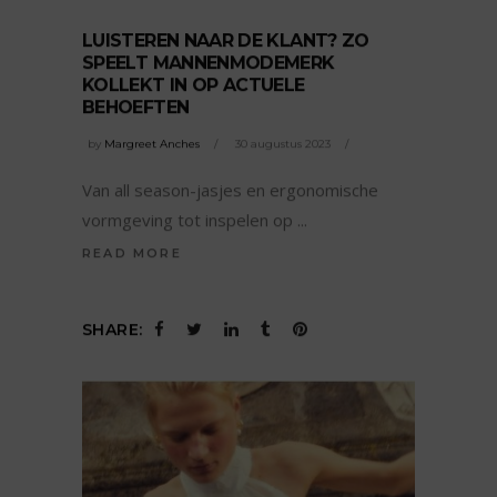
LUISTEREN NAAR DE KLANT? ZO
SPEELT MANNENMODEMERK
KOLLEKT IN OP ACTUELE
BEHOEFTEN
by
Margreet Anches
30 augustus 2023
Van all season-jasjes en ergonomische
vormgeving tot inspelen op
READ MORE
SHARE: