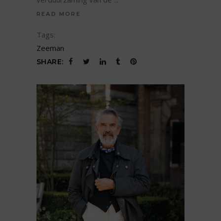
READ MORE
Tags:
Zeeman
SHARE: