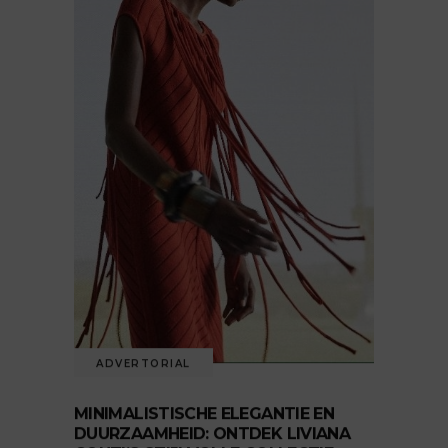
ADVERTORIAL
MINIMALISTISCHE ELEGANTIE EN
DUURZAAMHEID: ONTDEK LIVIANA