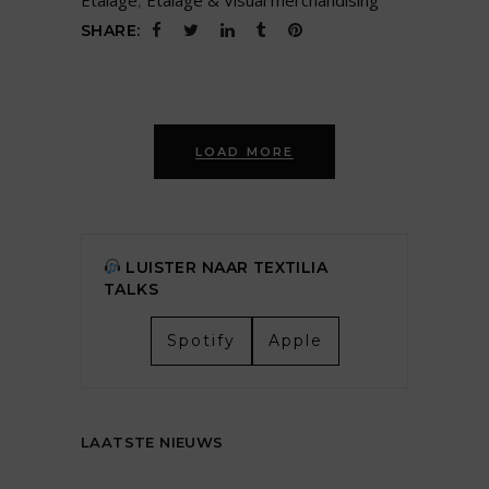
SHARE:
LOAD MORE
LUISTER NAAR TEXTILIA
TALKS
Spotify
Apple
LAATSTE NIEUWS