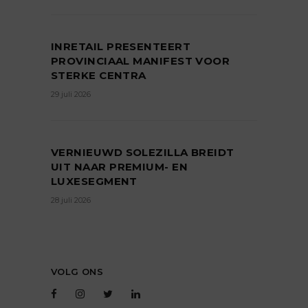
INRETAIL PRESENTEERT
PROVINCIAAL MANIFEST VOOR
STERKE CENTRA
29 juli 2026
VERNIEUWD SOLEZILLA BREIDT
UIT NAAR PREMIUM- EN
LUXESEGMENT
28 juli 2026
VOLG ONS