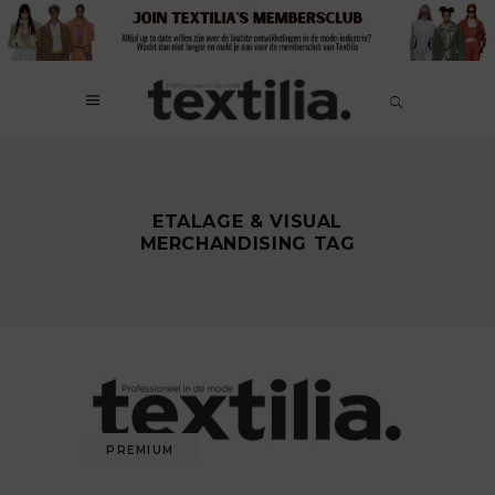
ETALAGE & VISUAL
MERCHANDISING TAG
PREMIUM