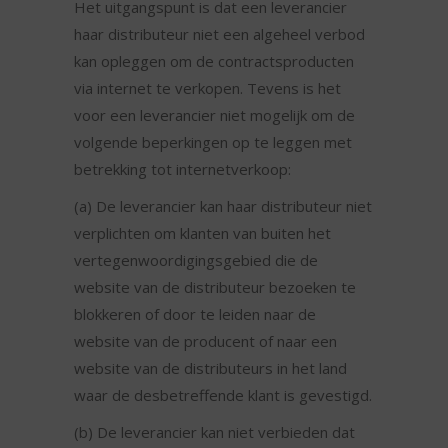
Het uitgangspunt is dat een leverancier
haar distributeur niet een algeheel verbod
kan opleggen om de contractsproducten
via internet te verkopen. Tevens is het
voor een leverancier niet mogelijk om de
volgende beperkingen op te leggen met
betrekking tot internetverkoop:
(a) De leverancier kan haar distributeur niet
verplichten om klanten van buiten het
vertegenwoordigingsgebied die de
website van de distributeur bezoeken te
blokkeren of door te leiden naar de
website van de producent of naar een
website van de distributeurs in het land
waar de desbetreffende klant is gevestigd.
(b) De leverancier kan niet verbieden dat