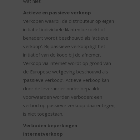
wat niet.
Actieve en passieve verkoop
Verkopen waarbij de distributeur op eigen
initiatief individuele klanten bezoekt of
benadert wordt beschouwd als ‘actieve
verkoop’. Bij passieve verkoop ligt het
initiatief van de koop bij de afnemer.
Verkoop via internet wordt op grond van
de Europese wetgeving beschouwd als
‘passieve verkoop’. Actieve verkoop kan
door de leverancier onder bepaalde
voorwaarden worden verboden; een
verbod op passieve verkoop daarentegen,
is niet toegestaan.
Verboden beperkingen
internetverkoop