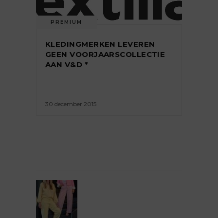
PREMIUM
KLEDINGMERKEN LEVEREN
GEEN VOORJAARSCOLLECTIE
AAN V&D *
30 december 2015