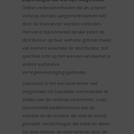
Online-verkoopmethoden die als actieve
verkoop worden aangemerkt kunnen wel
door de leverancier worden verboden.
Hiervan is bijvoorbeeld sprake indien de
distributeur op haar website gebruik maakt
van
banners
waarmee de distributeur zich
specifiek richt op het werven van klanten in
andere exclusieve
vertegenwoordigingsgebieden.
Daarnaast is het een leverancier wel
toegestaan om bepaalde voorwaarden te
stellen aan de verkoop via internet, zoals
bijvoorbeeld kwaliteitseisen aan de
website en de reclame die daarop wordt
gemaakt. Verplichtingen die enkel en alleen
tot doel hebben de interverkoop door de