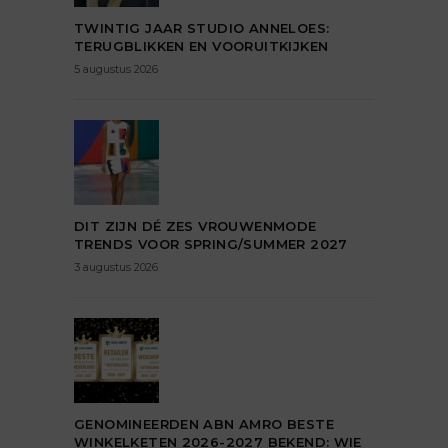
TWINTIG JAAR STUDIO ANNELOES:
TERUGBLIKKEN EN VOORUITKIJKEN
5 augustus 2026
DIT ZIJN DÉ ZES VROUWENMODE
TRENDS VOOR SPRING/SUMMER 2027
3 augustus 2026
GENOMINEERDEN ABN AMRO BESTE
WINKELKETEN 2026-2027 BEKEND: WIE