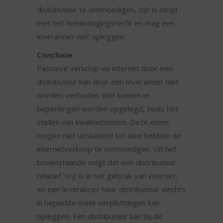
distributeur te ontmoedigen, zijn in strijd
met het mededingingsrecht en mag een
leverancier niet opleggen.
Conclusie
Passieve verkoop via internet door een
distributeur kan door een leverancier niet
worden verboden. Wel kunnen er
beperkingen worden opgelegd, zoals het
stellen van kwaliteitseisen. Deze eisen
mogen niet uitsluitend tot doel hebben de
internetverkoop te ontmoedigen. Uit het
bovenstaande volgt dat een distributeur
relatief ‘vrij’ is in het gebruik van internet,
en een leverancier haar distributeur slechts
in beperkte mate verplichtingen kan
opleggen. Een distributeur kan bij de