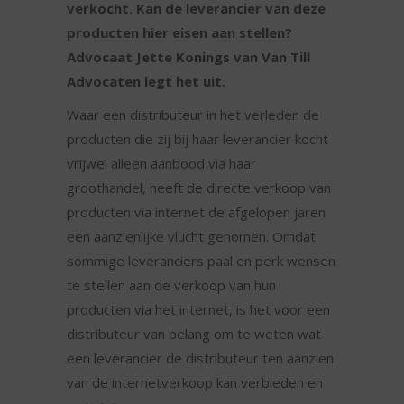
verkocht. Kan de leverancier van deze
producten hier eisen aan stellen?
Advocaat Jette Konings van Van Till
Advocaten legt het uit.
Waar een distributeur in het verleden de
producten die zij bij haar leverancier kocht
vrijwel alleen aanbood via haar
groothandel, heeft de directe verkoop van
producten via internet de afgelopen jaren
een aanzienlijke vlucht genomen. Omdat
sommige leveranciers paal en perk wensen
te stellen aan de verkoop van hun
producten via het internet, is het voor een
distributeur van belang om te weten wat
een leverancier de distributeur ten aanzien
van de internetverkoop kan verbieden en