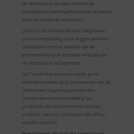
de distributeur op haar website de
mogelijkheid heeft ingebouwd om te kiezen
voor verschillende taalversies.
(c) Het is de leverancier niet toegestaan
om een verplichting op te leggen aan haar
distributeur om het aandeel van de
internetverkoop in de totale verkoop van
de distributeur te beperken.
(d) Tot slot kan een leverancier geen
afspraken maken op grond waarvan aan de
distributeur hogere prijzen worden
doorberekend met betrekking tot
producten die via het internet worden
verkocht, dan voor producten die offline
worden verkocht.
Beperkingen die wel zijn toegestaan