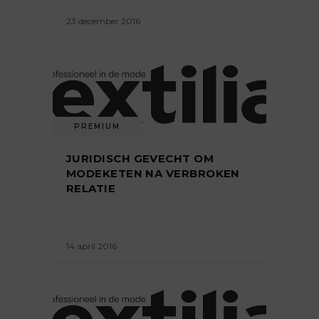
23 december 2016
PREMIUM
JURIDISCH GEVECHT OM
MODEKETEN NA VERBROKEN
RELATIE
14 april 2016