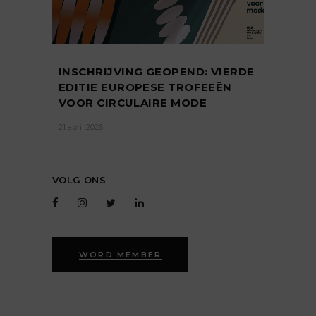
INSCHRIJVING GEOPEND: VIERDE
EDITIE EUROPESE TROFEEËN
VOOR CIRCULAIRE MODE
21 april 2026
VOLG ONS
WORD MEMBER