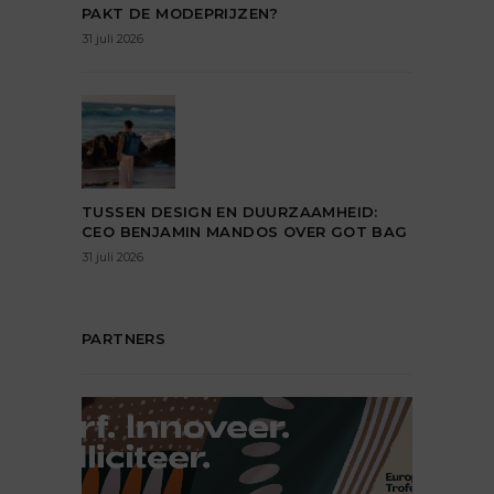
PAKT DE MODEPRIJZEN?
31 juli 2026
TUSSEN DESIGN EN DUURZAAMHEID:
CEO BENJAMIN MANDOS OVER GOT BAG
31 juli 2026
PARTNERS