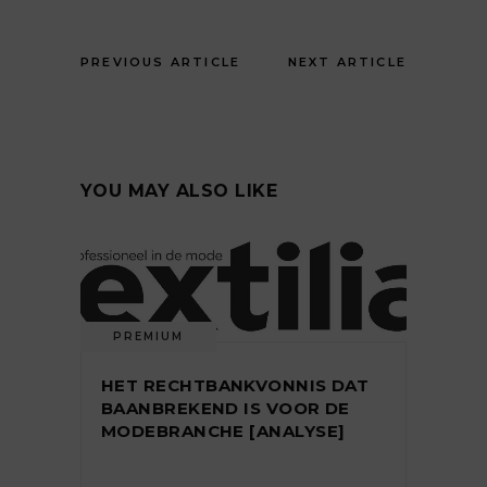
PREVIOUS ARTICLE
NEXT ARTICLE
YOU MAY ALSO LIKE
PREMIUM
HET RECHTBANKVONNIS DAT
BAANBREKEND IS VOOR DE
MODEBRANCHE [ANALYSE]