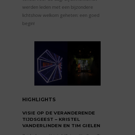
werden leden met een bijzondere
lichtshow welkom geheten: een goed
begin!
HIGHLIGHTS
VISIE OP DE VERANDERENDE
TIJDSGEEST – KRISTEL
VANDERLINDEN EN TIM GIELEN