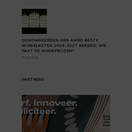
GENOMINEERDEN ABN AMRO BESTE
WINKELKETEN 2026-2027 BEKEND: WIE
PAKT DE MODEPRIJZEN?
31 juli 2026
PARTNERS