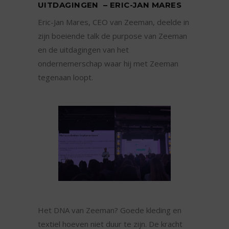
UITDAGINGEN – ERIC-JAN MARES
Eric-Jan Mares, CEO van Zeeman, deelde in
zijn boeiende talk de purpose van Zeeman
en de uitdagingen van het
ondernemerschap waar hij met Zeeman
tegenaan loopt.
Het DNA van Zeeman? Goede kleding en
textiel hoeven niet duur te zijn. De kracht