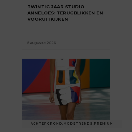
TWINTIG JAAR STUDIO
ANNELOES: TERUGBLIKKEN EN
VOORUITKIJKEN
5 augustus 2026
ACHTERGROND
,
MODETRENDS
,
PREMIUM