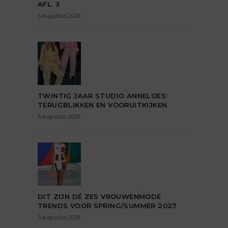
AFL. 3
5 augustus 2026
TWINTIG JAAR STUDIO ANNELOES:
TERUGBLIKKEN EN VOORUITKIJKEN
5 augustus 2026
DIT ZIJN DÉ ZES VROUWENMODE
TRENDS VOOR SPRING/SUMMER 2027
3 augustus 2026