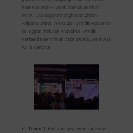
naar ons werk – want ‘denken aan het
milieu’. Die tegenstrijdigheden zitten
volgens Kristel in ons zijn. Om dit verder uit
te leggen, hebben Kristel en Tim dit
vertaald naar alfa en beta trends, want wat
wil je klant nu?
Trend 1:
Een doorgedreven customer