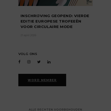
INSCHRIJVING GEOPEND: VIERDE
EDITIE EUROPESE TROFEEËN
VOOR CIRCULAIRE MODE
21 april 2026
VOLG ONS
WORD MEMBER
ALLE RECHTEN VOORBEHOUDEN