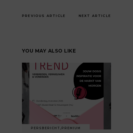
PREVIOUS ARTICLE
NEXT ARTICLE
YOU MAY ALSO LIKE
PERSBERICHT
,
PREMIUM