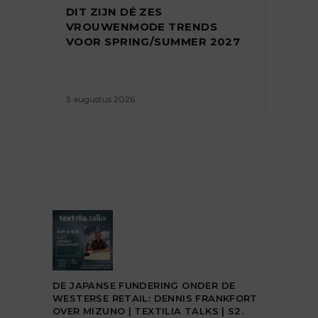
DIT ZIJN DÉ ZES
VROUWENMODE TRENDS
VOOR SPRING/SUMMER 2027
3 augustus 2026
DE JAPANSE FUNDERING ONDER DE
WESTERSE RETAIL: DENNIS FRANKFORT
OVER MIZUNO | TEXTILIA TALKS | S2.