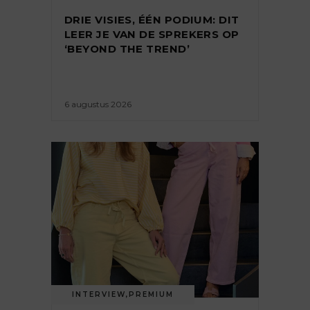
DRIE VISIES, ÉÉN PODIUM: DIT
LEER JE VAN DE SPREKERS OP
‘BEYOND THE TREND’
6 augustus 2026
INTERVIEW
,
PREMIUM