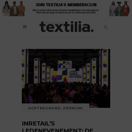
ACHTERGROND
,
PREMIUM
INRETAIL’S
LEDENEVENEMENT: DE