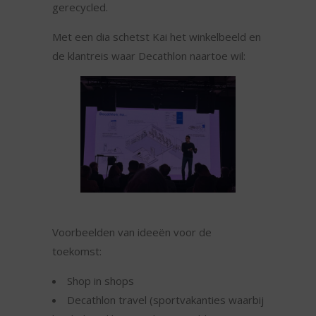
gerecycled.
Met een dia schetst Kai het winkelbeeld en
de klantreis waar Decathlon naartoe wil:
Voorbeelden van ideeën voor de
toekomst:
Shop in shops
Decathlon travel (sportvakanties waarbij