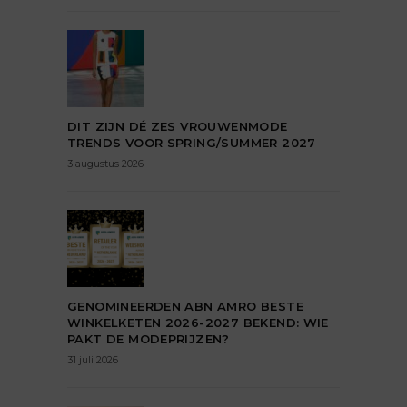
DIT ZIJN DÉ ZES VROUWENMODE
TRENDS VOOR SPRING/SUMMER 2027
3 augustus 2026
GENOMINEERDEN ABN AMRO BESTE
WINKELKETEN 2026-2027 BEKEND: WIE
PAKT DE MODEPRIJZEN?
31 juli 2026