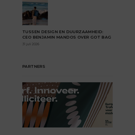
TUSSEN DESIGN EN DUURZAAMHEID:
CEO BENJAMIN MANDOS OVER GOT BAG
31 juli 2026
PARTNERS