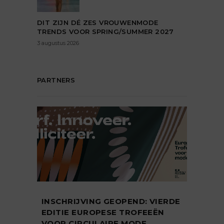
DIT ZIJN DÉ ZES VROUWENMODE
TRENDS VOOR SPRING/SUMMER 2027
3 augustus 2026
PARTNERS
INSCHRIJVING GEOPEND: VIERDE
EDITIE EUROPESE TROFEEËN
VOOR CIRCULAIRE MODE