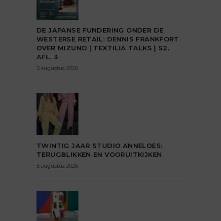
DE JAPANSE FUNDERING ONDER DE
WESTERSE RETAIL: DENNIS FRANKFORT
OVER MIZUNO | TEXTILIA TALKS | S2.
AFL. 3
5 augustus 2026
TWINTIG JAAR STUDIO ANNELOES:
TERUGBLIKKEN EN VOORUITKIJKEN
5 augustus 2026