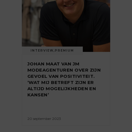
INTERVIEW
,
PREMIUM
JOHAN MAAT VAN JM
MODEAGENTUREN OVER ZIJN
GEVOEL VAN POSITIVITEIT.
‘WAT MIJ BETREFT ZIJN ER
ALTIJD MOGELIJKHEDEN EN
KANSEN’
20 september 2023