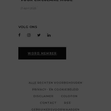
21 april 2026
VOLG ONS
WORD MEMBER
ALLE RECHTEN VOORBEHOUDEN
PRIVACY- EN COOKIEBELEID
DISCLAIMER
COLOFON
CONTACT
RSS
GEBRUIKERSVOORWAARDEN