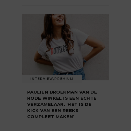
INTERVIEW
,
PREMIUM
PAULIEN BROEKMAN VAN DE
RODE WINKEL IS EEN ECHTE
VERZAMELAAR. ‘HET IS DE
KICK VAN EEN REEKS
COMPLEET MAKEN’