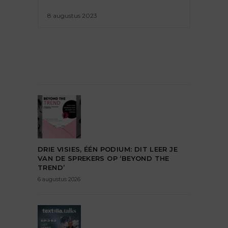
8 augustus 2023
DRIE VISIES, ÉÉN PODIUM: DIT LEER JE
VAN DE SPREKERS OP ‘BEYOND THE
TREND’
6 augustus 2026