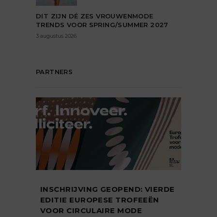
DIT ZIJN DÉ ZES VROUWENMODE
TRENDS VOOR SPRING/SUMMER 2027
3 augustus 2026
PARTNERS
INSCHRIJVING GEOPEND: VIERDE
EDITIE EUROPESE TROFEEËN
VOOR CIRCULAIRE MODE