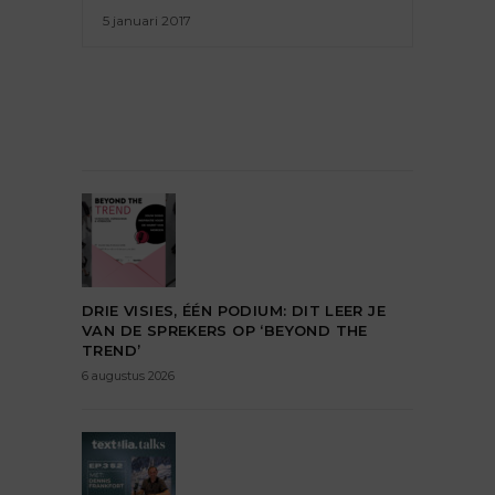
5 januari 2017
DRIE VISIES, ÉÉN PODIUM: DIT LEER JE
VAN DE SPREKERS OP ‘BEYOND THE
TREND’
6 augustus 2026