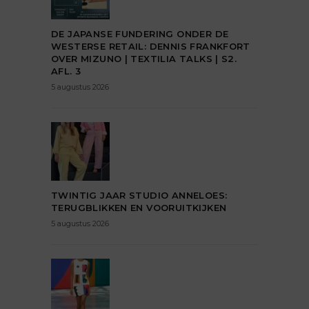
DE JAPANSE FUNDERING ONDER DE
WESTERSE RETAIL: DENNIS FRANKFORT
OVER MIZUNO | TEXTILIA TALKS | S2.
AFL. 3
5 augustus 2026
TWINTIG JAAR STUDIO ANNELOES:
TERUGBLIKKEN EN VOORUITKIJKEN
5 augustus 2026