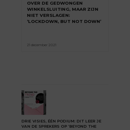
OVER DE GEDWONGEN
WINKELSLUITING, MAAR ZIJN
NIET VERSLAGEN:
‘LOCKDOWN, BUT NOT DOWN’
21 december 2021
DRIE VISIES, ÉÉN PODIUM: DIT LEER JE
VAN DE SPREKERS OP ‘BEYOND THE