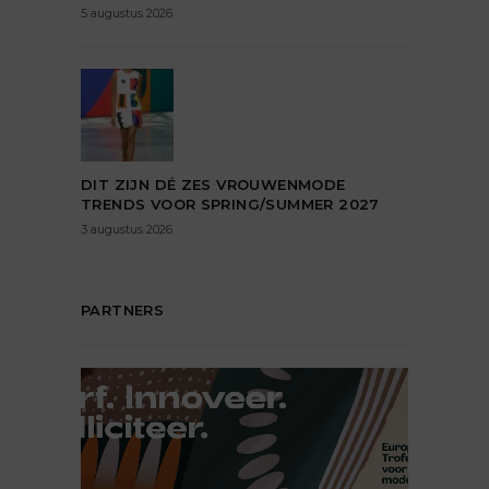
5 augustus 2026
DIT ZIJN DÉ ZES VROUWENMODE
TRENDS VOOR SPRING/SUMMER 2027
3 augustus 2026
PARTNERS