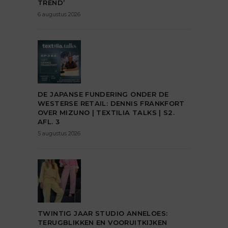
TREND’
6 augustus 2026
DE JAPANSE FUNDERING ONDER DE
WESTERSE RETAIL: DENNIS FRANKFORT
OVER MIZUNO | TEXTILIA TALKS | S2.
AFL. 3
5 augustus 2026
TWINTIG JAAR STUDIO ANNELOES:
TERUGBLIKKEN EN VOORUITKIJKEN