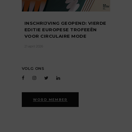
INSCHRIJVING GEOPEND: VIERDE
EDITIE EUROPESE TROFEEËN
VOOR CIRCULAIRE MODE
21 april 2026
VOLG ONS
WORD MEMBER