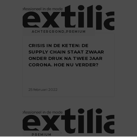
ACHTERGROND
,
PREMIUM
CRISIS IN DE KETEN: DE
SUPPLY CHAIN STAAT ZWAAR
ONDER DRUK NA TWEE JAAR
CORONA. HOE NU VERDER?
25 februari 2022
PREMIUM