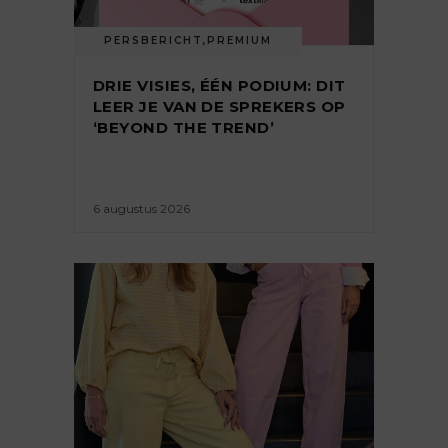
PERSBERICHT
,
PREMIUM
DRIE VISIES, ÉÉN PODIUM: DIT
LEER JE VAN DE SPREKERS OP
‘BEYOND THE TREND’
6 augustus 2026