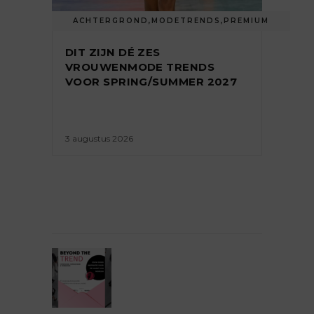
ACHTERGROND
,
MODETRENDS
,
PREMIUM
DIT ZIJN DÉ ZES
VROUWENMODE TRENDS
VOOR SPRING/SUMMER 2027
3 augustus 2026