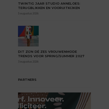
TWINTIG JAAR STUDIO ANNELOES:
TERUGBLIKKEN EN VOORUITKIJKEN
5 augustus 2026
DIT ZIJN DÉ ZES VROUWENMODE
TRENDS VOOR SPRING/SUMMER 2027
3 augustus 2026
PARTNERS