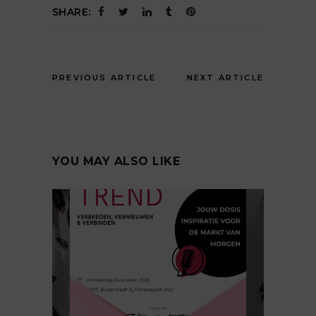
SHARE:
PREVIOUS ARTICLE
NEXT ARTICLE
YOU MAY ALSO LIKE