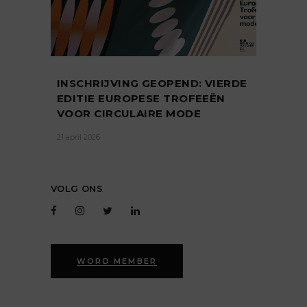
INSCHRIJVING GEOPEND: VIERDE
EDITIE EUROPESE TROFEEËN
VOOR CIRCULAIRE MODE
21 april 2026
VOLG ONS
WORD MEMBER