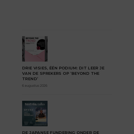
DRIE VISIES, ÉÉN PODIUM: DIT LEER JE
VAN DE SPREKERS OP ‘BEYOND THE
TREND’
6 augustus 2026
DE JAPANSE FUNDERING ONDER DE