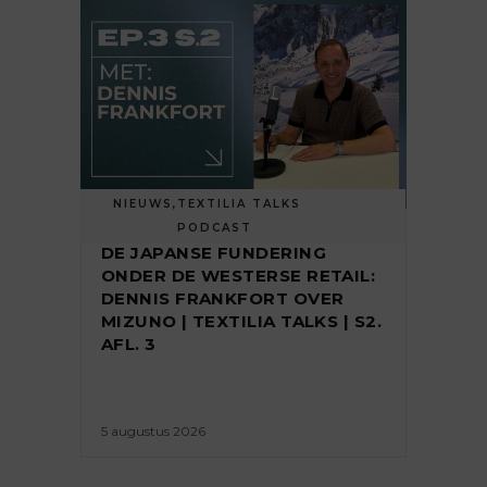
NIEUWS
,
TEXTILIA TALKS
PODCAST
DE JAPANSE FUNDERING
ONDER DE WESTERSE RETAIL:
DENNIS FRANKFORT OVER
MIZUNO | TEXTILIA TALKS | S2.
AFL. 3
5 augustus 2026