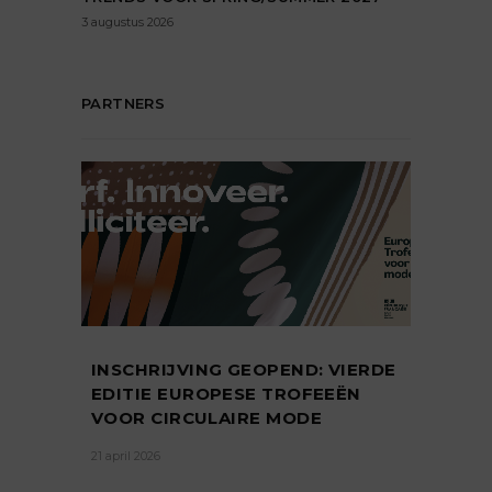
3 augustus 2026
PARTNERS
INSCHRIJVING GEOPEND: VIERDE
EDITIE EUROPESE TROFEEËN
VOOR CIRCULAIRE MODE
21 april 2026