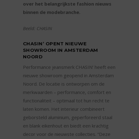
over het belangrijkste fashion nieuws
binnen de modebranche.
Beeld: CHASIN
CHASIN’ OPENT NIEUWE
SHOWROOM IN AMSTERDAM
NOORD
Performance jeansmerk CHASIN’ heeft een
nieuwe showroom geopend in Amsterdam
Noord. De locatie is ontworpen om de
merkwaarden – performance, comfort en
functionaliteit – optimaal tot hun recht te
laten komen. Het interieur combineert
geborsteld aluminium, geperforeerd staal
en blank eikenhout en biedt een krachtig
decor voor de nieuwste collecties. “Deze