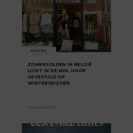
NIEUWS
ZOMERSOLDEN IN BELGIË
LICHT IN DE MIN, HOOP
GEVESTIGD OP
WINTERSEIZOEN
7 augustus 2026