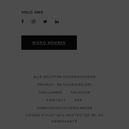
VOLG ONS
WORD MEMBER
ALLE RECHTEN VOORBEHOUDEN
PRIVACY- EN COOKIEBELEID
DISCLAIMER
COLOFON
CONTACT
RSS
GEBRUIKERSVOORWAARDEN
COOKIE POLICY (EU) PROTECTED BY: DE
MERKPLAATS