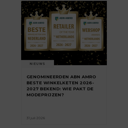
NIEUWS
GENOMINEERDEN ABN AMRO
BESTE WINKELKETEN 2026-
2027 BEKEND: WIE PAKT DE
MODEPRIJZEN?
31 juli 2026