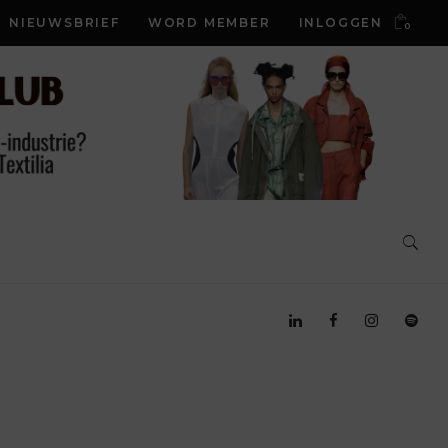
NIEUWSBRIEF
WORD MEMBER
INLOGGEN
0