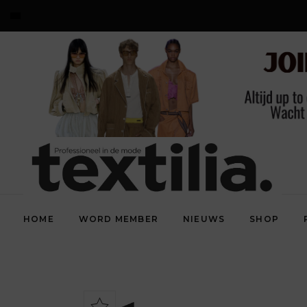
HOME
WORD MEMBER
NIEUWS
SHOP