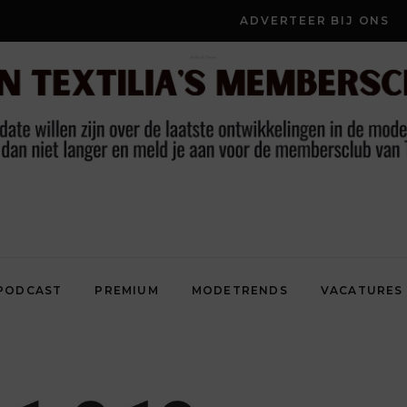
ADVERTEER BIJ ONS
PODCAST
PREMIUM
MODETRENDS
VACATURES