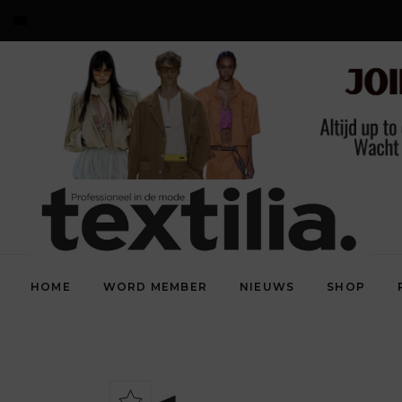
HOME
WORD MEMBER
NIEUWS
SHOP