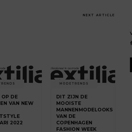
NEXT ARTICLE
TRENDS
MODETRENDS
 OP DE
DIT ZIJN DE
EN VAN NEW
MOOISTE
MANNENMODELOOKS
TSTYLE
VAN DE
ARI 2022
COPENHAGEN
FASHION WEEK