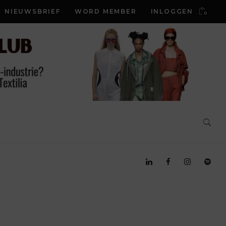
NIEUWSBRIEF
WORD MEMBER
INLOGGEN
0