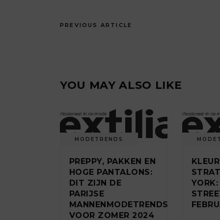
PREVIOUS ARTICLE
YOU MAY ALSO LIKE
MODETRENDS
MODE
PREPPY, PAKKEN EN
KLEUR
HOGE PANTALONS:
STRAT
DIT ZIJN DE
YORK:
PARIJSE
STREE
MANNENMODETRENDS
FEBRU
VOOR ZOMER 2024