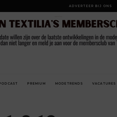
ADVERTEER BIJ ONS
PODCAST
PREMIUM
MODETRENDS
VACATURES