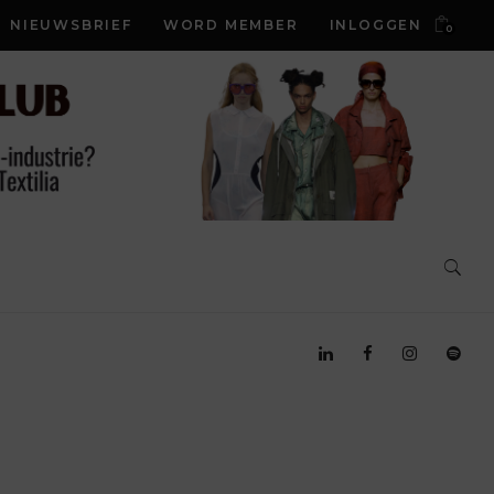
NIEUWSBRIEF
WORD MEMBER
INLOGGEN
0