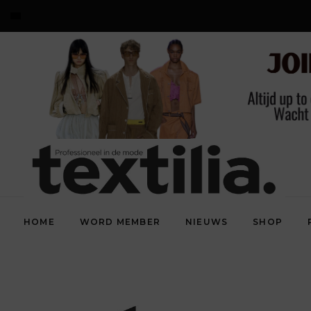
HOME
WORD MEMBER
NIEUWS
SHOP