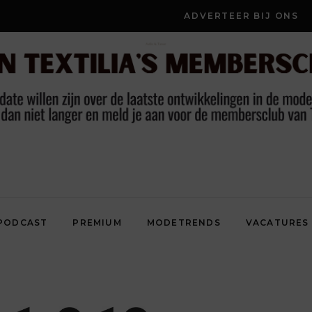
ADVERTEER BIJ ONS
PODCAST
PREMIUM
MODETRENDS
VACATURES