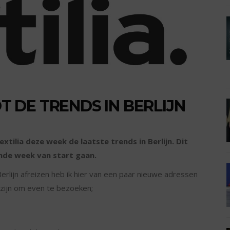
DE TRENDS IN BERLIJN
tilia deze week de laatste trends in Berlijn. Dit
ende week van start gaan.
lijn afreizen heb ik hier van een paar nieuwe adressen
zijn om even te bezoeken;