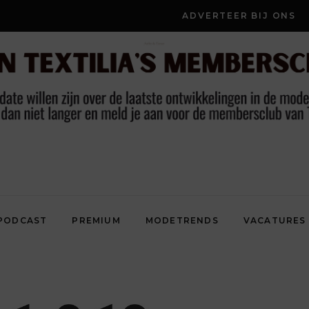
ADVERTEER BIJ ONS
PODCAST
PREMIUM
MODETRENDS
VACATURES