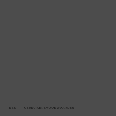
T
RSS
GEBRUIKERSVOORWAARDEN