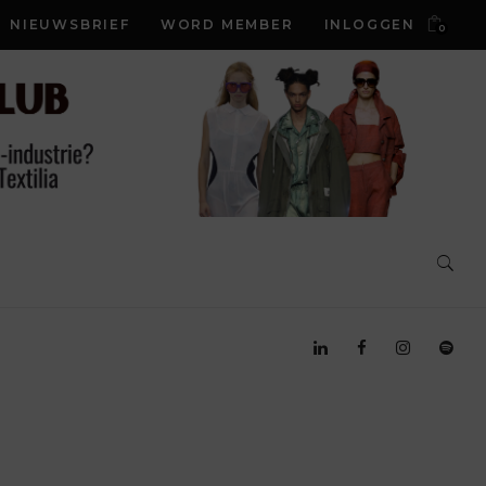
NIEUWSBRIEF
WORD MEMBER
INLOGGEN
0