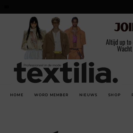
HOME
WORD MEMBER
NIEUWS
SHOP