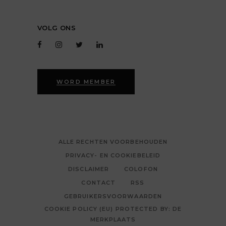
VOLG ONS
WORD MEMBER
ALLE RECHTEN VOORBEHOUDEN
PRIVACY- EN COOKIEBELEID
DISCLAIMER
COLOFON
CONTACT
RSS
GEBRUIKERSVOORWAARDEN
COOKIE POLICY (EU) PROTECTED BY: DE
MERKPLAATS