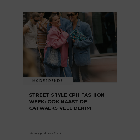
MODETRENDS
STREET STYLE CPH FASHION
WEEK: OOK NAAST DE
CATWALKS VEEL DENIM
14 augustus 2023