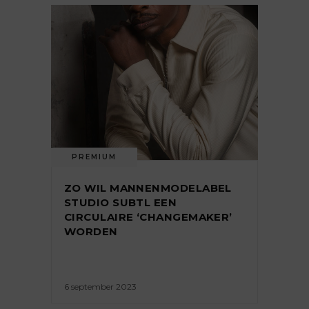
PREMIUM
ZO WIL MANNENMODELABEL
STUDIO SUBTL EEN
CIRCULAIRE ‘CHANGEMAKER’
WORDEN
6 september 2023