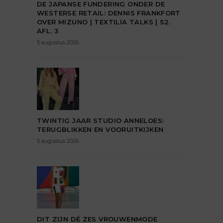
DE JAPANSE FUNDERING ONDER DE
WESTERSE RETAIL: DENNIS FRANKFORT
OVER MIZUNO | TEXTILIA TALKS | S2.
AFL. 3
5 augustus 2026
TWINTIG JAAR STUDIO ANNELOES:
TERUGBLIKKEN EN VOORUITKIJKEN
5 augustus 2026
DIT ZIJN DÉ ZES VROUWENMODE