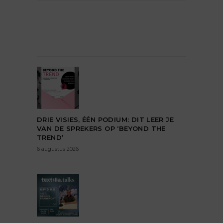
DRIE VISIES, ÉÉN PODIUM: DIT LEER JE
VAN DE SPREKERS OP ‘BEYOND THE
TREND’
6 augustus 2026