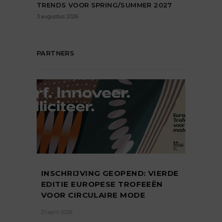
TRENDS VOOR SPRING/SUMMER 2027
3 augustus 2026
PARTNERS
INSCHRIJVING GEOPEND: VIERDE
EDITIE EUROPESE TROFEEËN
VOOR CIRCULAIRE MODE
21 april 2026