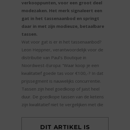
verkooppunten, voor een groot deel
modezaken. Het merk signaleert een
gat in het tassenaanbod en springt
daar in met zijn modieuze, betaalbare
tassen.
Wat voor gat is er in het tassenaanbod?
Leon Heppner, verantwoordelijk voor de
distributie van Paul’s Boutique in
Noordwest-Europa: “Waar koop je een
kwalitatief goede tas voor €100,-? In dat
prijssegment is nauwelijks concurrentie.
Tassen zijn heel goedkoop of juist heel
duur. De goedkope tassen van de ketens
zijn kwalitatief niet te vergelijken met die
DIT ARTIKEL IS