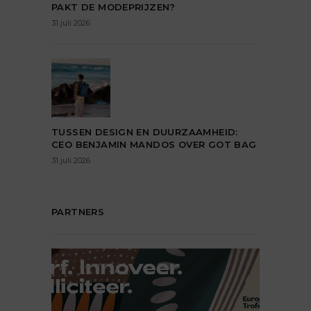
PAKT DE MODEPRIJZEN?
31 juli 2026
TUSSEN DESIGN EN DUURZAAMHEID:
CEO BENJAMIN MANDOS OVER GOT BAG
31 juli 2026
PARTNERS