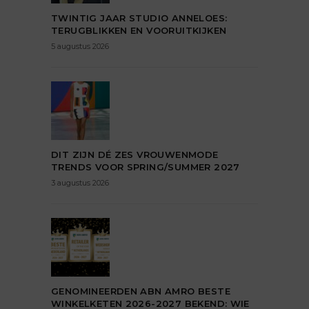
TWINTIG JAAR STUDIO ANNELOES:
TERUGBLIKKEN EN VOORUITKIJKEN
5 augustus 2026
DIT ZIJN DÉ ZES VROUWENMODE
TRENDS VOOR SPRING/SUMMER 2027
3 augustus 2026
GENOMINEERDEN ABN AMRO BESTE
WINKELKETEN 2026-2027 BEKEND: WIE