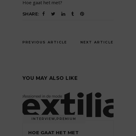
Hoe gaat het met?
SHARE:
PREVIOUS ARTICLE
NEXT ARTICLE
YOU MAY ALSO LIKE
INTERVIEW
,
PREMIUM
HOE GAAT HET MET