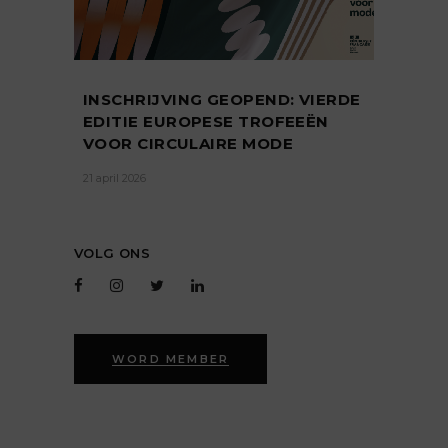
INSCHRIJVING GEOPEND: VIERDE
EDITIE EUROPESE TROFEEËN
VOOR CIRCULAIRE MODE
21 april 2026
VOLG ONS
WORD MEMBER