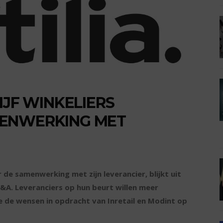
IJF WINKELIERS
MENWERKING MET
r de samenwerking met zijn leverancier, blijkt uit
A. Leveranciers op hun beurt willen meer
 de wensen in opdracht van Inretail en Modint op