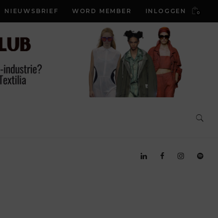
NIEUWSBRIEF
WORD MEMBER
INLOGGEN
0