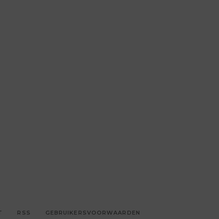
T
RSS
GEBRUIKERSVOORWAARDEN