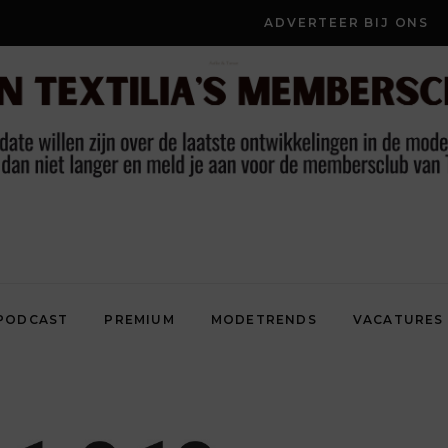
ADVERTEER BIJ ONS
PODCAST
PREMIUM
MODETRENDS
VACATURES