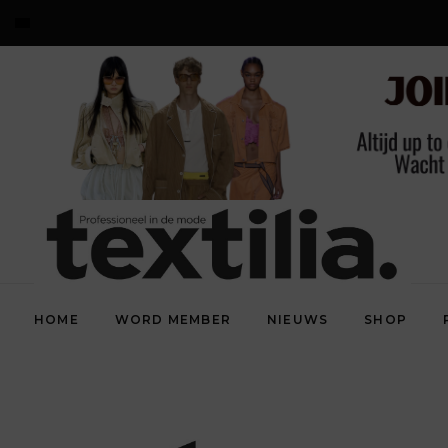
HOME
WORD MEMBER
NIEUWS
SHOP