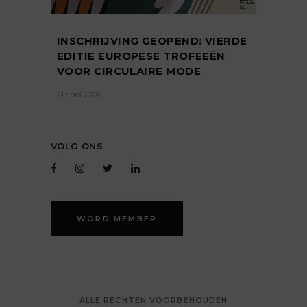
INSCHRIJVING GEOPEND: VIERDE
EDITIE EUROPESE TROFEEËN
VOOR CIRCULAIRE MODE
21 april 2026
VOLG ONS
WORD MEMBER
ALLE RECHTEN VOORBEHOUDEN