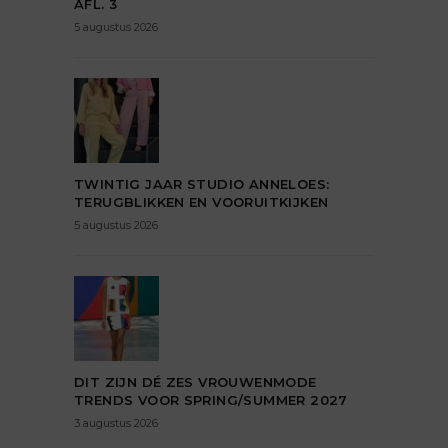
AFL. 3
5 augustus 2026
TWINTIG JAAR STUDIO ANNELOES:
TERUGBLIKKEN EN VOORUITKIJKEN
5 augustus 2026
DIT ZIJN DÉ ZES VROUWENMODE
TRENDS VOOR SPRING/SUMMER 2027
3 augustus 2026