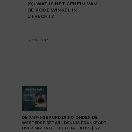
(9): WAT IS HET GEHEIM VAN
DE RODE WINKEL IN
UTRECHT?
17 april 2018
DE JAPANSE FUNDERING ONDER DE
WESTERSE RETAIL: DENNIS FRANKFORT
OVER MIZUNO | TEXTILIA TALKS | S2.