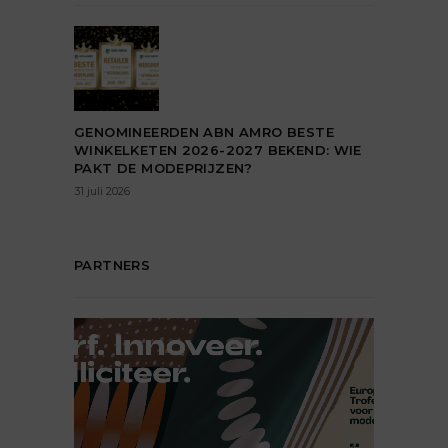
GENOMINEERDEN ABN AMRO BESTE
WINKELKETEN 2026-2027 BEKEND: WIE
PAKT DE MODEPRIJZEN?
31 juli 2026
PARTNERS