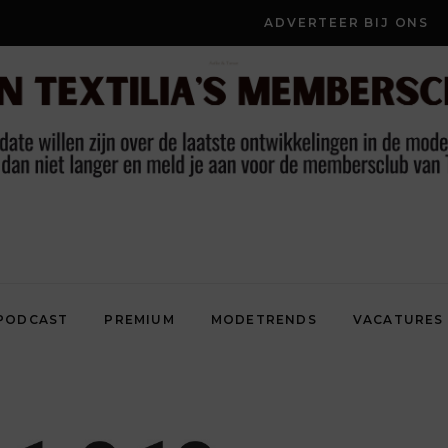
ADVERTEER BIJ ONS
PODCAST
PREMIUM
MODETRENDS
VACATURES