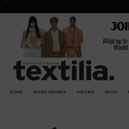
HOME
WORD MEMBER
NIEUWS
SHOP