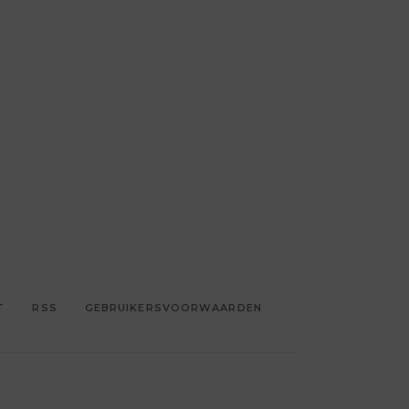
T
RSS
GEBRUIKERSVOORWAARDEN