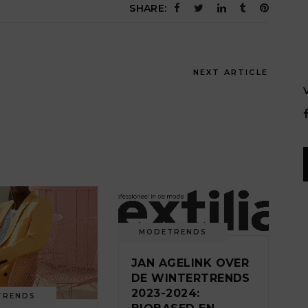
SHARE:
NEXT ARTICLE
MODETRENDS
JAN AGELINK OVER
DE WINTERTRENDS
2023-2024:
TRENDS