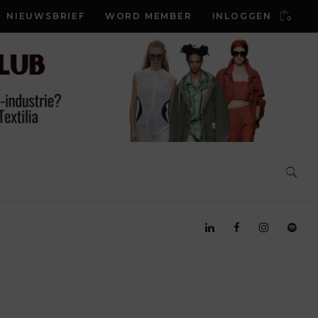
NIEUWSBRIEF
WORD MEMBER
INLOGGEN
0