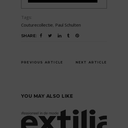
Tags:
Couturecollectie
,
Paul Schulten
SHARE:
PREVIOUS ARTICLE
NEXT ARTICLE
YOU MAY ALSO LIKE