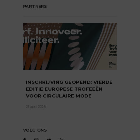
PARTNERS
INSCHRIJVING GEOPEND: VIERDE
EDITIE EUROPESE TROFEEËN
VOOR CIRCULAIRE MODE
21 april 2026
VOLG ONS