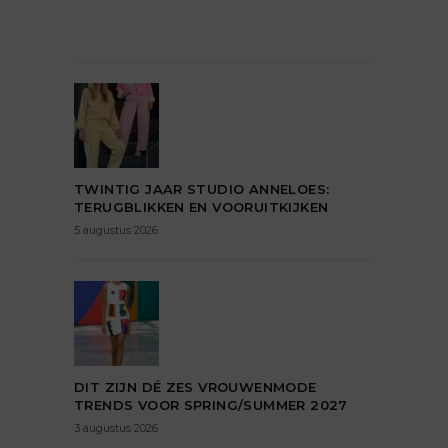
TWINTIG JAAR STUDIO ANNELOES:
TERUGBLIKKEN EN VOORUITKIJKEN
5 augustus 2026
DIT ZIJN DÉ ZES VROUWENMODE
TRENDS VOOR SPRING/SUMMER 2027
3 augustus 2026