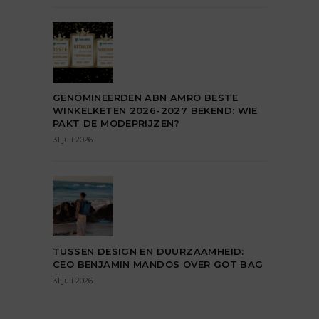
GENOMINEERDEN ABN AMRO BESTE
WINKELKETEN 2026-2027 BEKEND: WIE
PAKT DE MODEPRIJZEN?
31 juli 2026
TUSSEN DESIGN EN DUURZAAMHEID:
CEO BENJAMIN MANDOS OVER GOT BAG
31 juli 2026