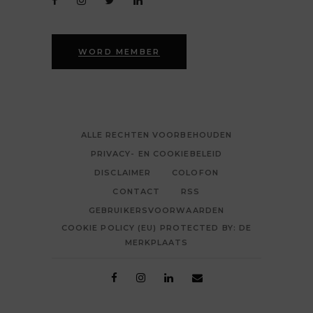
WORD MEMBER
ALLE RECHTEN VOORBEHOUDEN
PRIVACY- EN COOKIEBELEID
DISCLAIMER
COLOFON
CONTACT
RSS
GEBRUIKERSVOORWAARDEN
COOKIE POLICY (EU) PROTECTED BY: DE
MERKPLAATS