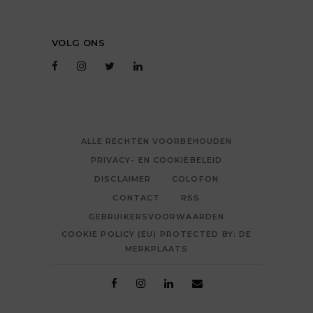
VOLG ONS
ALLE RECHTEN VOORBEHOUDEN
PRIVACY- EN COOKIEBELEID
DISCLAIMER
COLOFON
CONTACT
RSS
GEBRUIKERSVOORWAARDEN
COOKIE POLICY (EU) PROTECTED BY: DE
MERKPLAATS