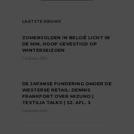
LAATSTE NIEUWS
ZOMERSOLDEN IN BELGIË LICHT IN
DE MIN, HOOP GEVESTIGD OP
WINTERSEIZOEN
7 augustus 2026
DE JAPANSE FUNDERING ONDER DE
WESTERSE RETAIL: DENNIS
FRANKFORT OVER MIZUNO |
TEXTILIA TALKS | S2. AFL. 3
5 augustus 2026