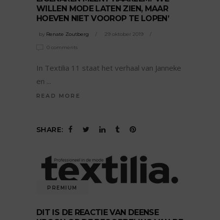
WILLEN MODE LATEN ZIEN, MAAR
HOEVEN NIET VOOROP TE LOPEN’
by
Renate Zoutberg
29 oktober 2019
0 comments
In Textilia 11 staat het verhaal van Janneke
en
READ MORE
SHARE:
PREMIUM
DIT IS DE REACTIE VAN DEENSE