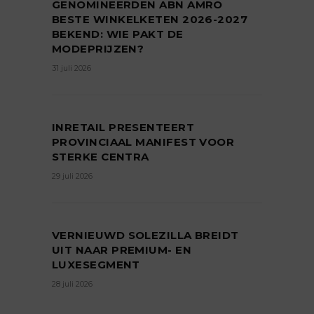
GENOMINEERDEN ABN AMRO
BESTE WINKELKETEN 2026-2027
BEKEND: WIE PAKT DE
MODEPRIJZEN?
31 juli 2026
INRETAIL PRESENTEERT
PROVINCIAAL MANIFEST VOOR
STERKE CENTRA
29 juli 2026
VERNIEUWD SOLEZILLA BREIDT
UIT NAAR PREMIUM- EN
LUXESEGMENT
28 juli 2026