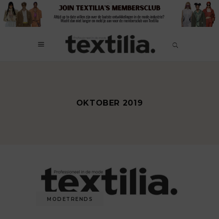
OKTOBER 2019
MODETRENDS