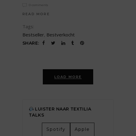
0 comments
READ MORE
Tags:
Bestseller
,
Bestverkocht
SHARE:
LOAD MORE
LUISTER NAAR TEXTILIA
TALKS
Spotify
Apple