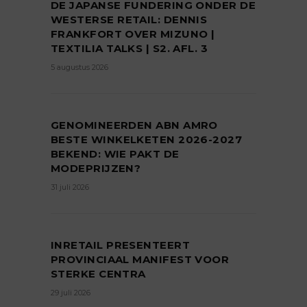
DE JAPANSE FUNDERING ONDER DE
WESTERSE RETAIL: DENNIS
FRANKFORT OVER MIZUNO |
TEXTILIA TALKS | S2. AFL. 3
5 augustus 2026
GENOMINEERDEN ABN AMRO
BESTE WINKELKETEN 2026-2027
BEKEND: WIE PAKT DE
MODEPRIJZEN?
31 juli 2026
INRETAIL PRESENTEERT
PROVINCIAAL MANIFEST VOOR
STERKE CENTRA
29 juli 2026