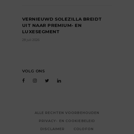
VERNIEUWD SOLEZILLA BREIDT
UIT NAAR PREMIUM- EN
LUXESEGMENT
28 juli 2026
VOLG ONS
ALLE RECHTEN VOORBEHOUDEN
PRIVACY- EN COOKIEBELEID
DISCLAIMER
COLOFON