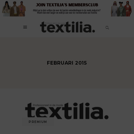
FEBRUARI 2015
PREMIUM