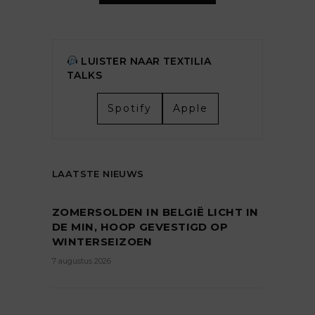
LUISTER NAAR TEXTILIA
TALKS
Spotify
Apple
LAATSTE NIEUWS
ZOMERSOLDEN IN BELGIË LICHT IN
DE MIN, HOOP GEVESTIGD OP
WINTERSEIZOEN
7 augustus 2026