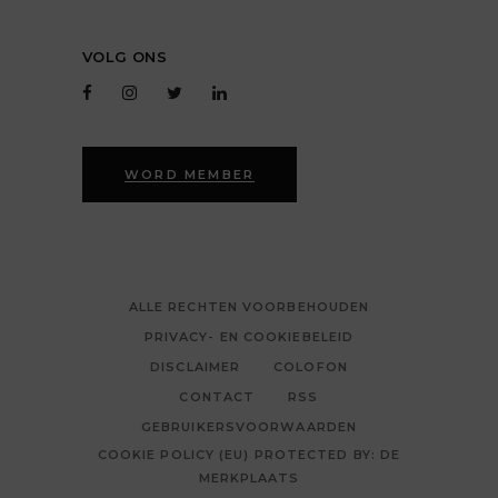
VOLG ONS
WORD MEMBER
ALLE RECHTEN VOORBEHOUDEN
PRIVACY- EN COOKIEBELEID
DISCLAIMER
COLOFON
CONTACT
RSS
GEBRUIKERSVOORWAARDEN
COOKIE POLICY (EU) PROTECTED BY: DE
MERKPLAATS