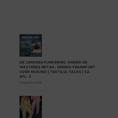
DE JAPANSE FUNDERING ONDER DE
WESTERSE RETAIL: DENNIS FRANKFORT
OVER MIZUNO | TEXTILIA TALKS | S2.
AFL. 3
5 augustus 2026