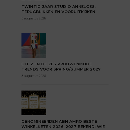
TWINTIG JAAR STUDIO ANNELOES:
TERUGBLIKKEN EN VOORUITKIJKEN
5 augustus 2026
DIT ZIJN DÉ ZES VROUWENMODE
TRENDS VOOR SPRING/SUMMER 2027
3 augustus 2026
GENOMINEERDEN ABN AMRO BESTE
WINKELKETEN 2026-2027 BEKEND: WIE