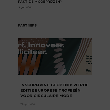
PAKT DE MODEPRIJZEN?
31 juli 2026
PARTNERS
INSCHRIJVING GEOPEND: VIERDE
EDITIE EUROPESE TROFEEËN
VOOR CIRCULAIRE MODE
21 april 2026