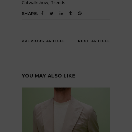
Catwalkshow
,
Trends
SHARE:
PREVIOUS ARTICLE
NEXT ARTICLE
YOU MAY ALSO LIKE