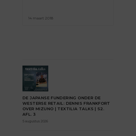
14 maart 2018
DE JAPANSE FUNDERING ONDER DE
WESTERSE RETAIL: DENNIS FRANKFORT
OVER MIZUNO | TEXTILIA TALKS | S2.
AFL. 3
5 augustus 2026