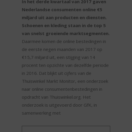
In het derde kwartaal van 2017 gaven
Nederlandse consumenten online €5
miljard uit aan producten en diensten.
Schoenen en kleding staan in de top 5
van snelst groeiende marktsegmenten.
Daarmee komen de online bestedingen in
de eerste negen maanden van 2017 op
€15,7 miljard uit, een stijging van 14
procent ten opzichte van dezelfde periode
in 2016. Dat blijkt uit cijfers van de
Thuiswinkel Markt Monitor, een onderzoek
naar online consumentenbestedingen in
opdracht van Thuiswinkel.org. Het
onderzoek is uitgevoerd door GfK, in
samenwerking met