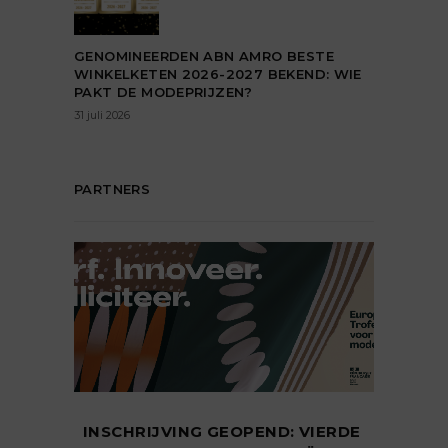
GENOMINEERDEN ABN AMRO BESTE
WINKELKETEN 2026-2027 BEKEND: WIE
PAKT DE MODEPRIJZEN?
31 juli 2026
PARTNERS
INSCHRIJVING GEOPEND: VIERDE