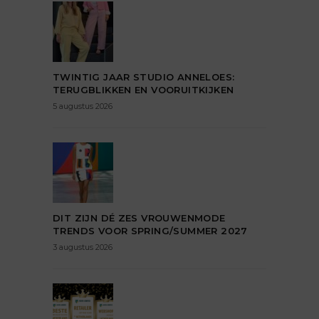
TWINTIG JAAR STUDIO ANNELOES:
TERUGBLIKKEN EN VOORUITKIJKEN
5 augustus 2026
DIT ZIJN DÉ ZES VROUWENMODE
TRENDS VOOR SPRING/SUMMER 2027
3 augustus 2026