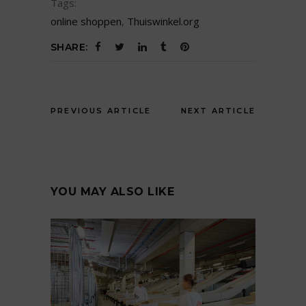
Tags:
online shoppen
,
Thuiswinkel.org
SHARE:
PREVIOUS ARTICLE
NEXT ARTICLE
YOU MAY ALSO LIKE