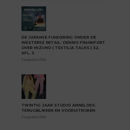
DE JAPANSE FUNDERING ONDER DE
WESTERSE RETAIL: DENNIS FRANKFORT
OVER MIZUNO | TEXTILIA TALKS | S2.
AFL. 3
5 augustus 2026
TWINTIG JAAR STUDIO ANNELOES:
TERUGBLIKKEN EN VOORUITKIJKEN
5 augustus 2026