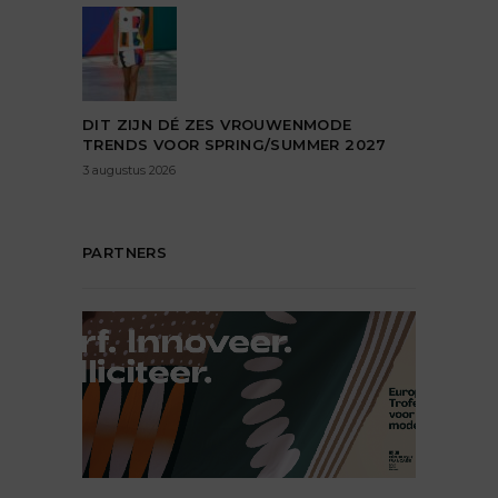
DIT ZIJN DÉ ZES VROUWENMODE
TRENDS VOOR SPRING/SUMMER 2027
3 augustus 2026
PARTNERS