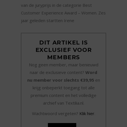
van de juryprijs in de categorie Best
Customer Experience Award – Women. Zes
jaar geleden startten Irene
DIT ARTIKEL IS
EXCLUSIEF VOOR
MEMBERS
Nog geen member, maar benieuwd
naar de exclusieve content?
Word
nu member voor slechts €39,95
en
krijg onbeperkt toegang tot alle
premium content en het volledige
archief van Textilia.nl.
Wachtwoord vergeten?
Klik hier
.