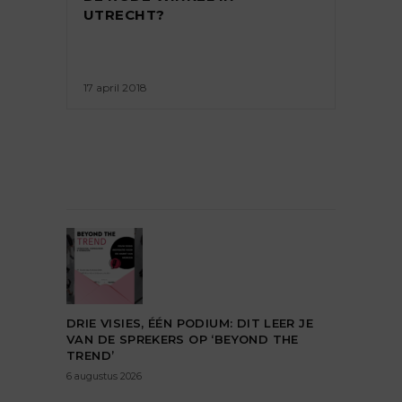
UTRECHT?
17 april 2018
DRIE VISIES, ÉÉN PODIUM: DIT LEER JE
VAN DE SPREKERS OP ‘BEYOND THE
TREND’
6 augustus 2026