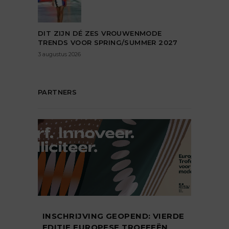
DIT ZIJN DÉ ZES VROUWENMODE
TRENDS VOOR SPRING/SUMMER 2027
3 augustus 2026
PARTNERS
INSCHRIJVING GEOPEND: VIERDE
EDITIE EUROPESE TROFEEËN