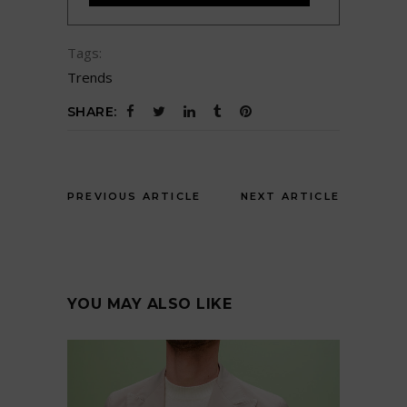
Tags:
Trends
SHARE:
PREVIOUS ARTICLE
NEXT ARTICLE
YOU MAY ALSO LIKE