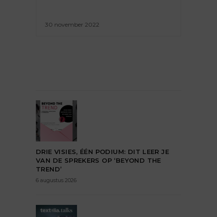
30 november 2022
DRIE VISIES, ÉÉN PODIUM: DIT LEER JE
VAN DE SPREKERS OP ‘BEYOND THE
TREND’
6 augustus 2026