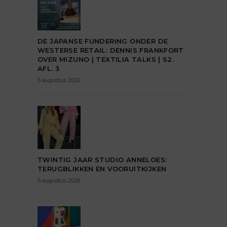
DE JAPANSE FUNDERING ONDER DE
WESTERSE RETAIL: DENNIS FRANKFORT
OVER MIZUNO | TEXTILIA TALKS | S2.
AFL. 3
5 augustus 2026
TWINTIG JAAR STUDIO ANNELOES:
TERUGBLIKKEN EN VOORUITKIJKEN
5 augustus 2026