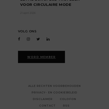
VOOR CIRCULAIRE MODE
21 april 2026
VOLG ONS
WORD MEMBER
ALLE RECHTEN VOORBEHOUDEN
PRIVACY- EN COOKIEBELEID
DISCLAIMER
COLOFON
CONTACT
RSS