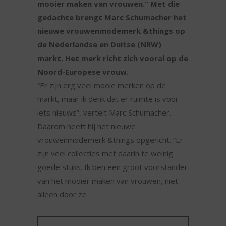
mooier maken van vrouwen.” Met die
gedachte brengt Marc Schumacher het
nieuwe vrouwenmodemerk &things op
de Nederlandse en Duitse (NRW)
markt. Het merk richt zich vooral op de
Noord-Europese vrouw.
“Er zijn erg veel mooie merken op de
markt, maar ik denk dat er ruimte is voor
iets nieuws”, vertelt Marc Schumacher.
Daarom heeft hij het nieuwe
vrouwenmodemerk &things opgericht. “Er
zijn veel collecties met daarin te weinig
goede stuks. Ik ben een groot voorstander
van het mooier maken van vrouwen, niet
alleen door ze