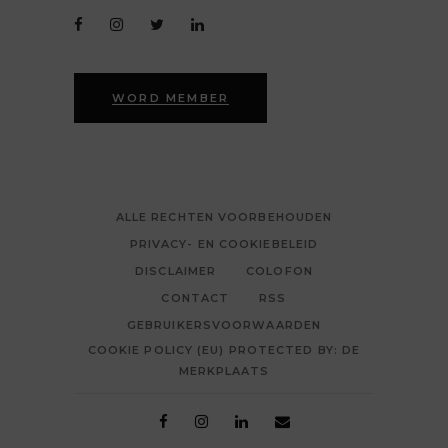
WORD MEMBER
ALLE RECHTEN VOORBEHOUDEN
PRIVACY- EN COOKIEBELEID
DISCLAIMER
COLOFON
CONTACT
RSS
GEBRUIKERSVOORWAARDEN
COOKIE POLICY (EU) PROTECTED BY: DE
MERKPLAATS