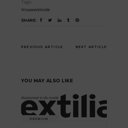
Tags:
Vrouwenmode
SHARE:
PREVIOUS ARTICLE
NEXT ARTICLE
YOU MAY ALSO LIKE
PREMIUM