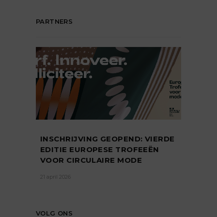
PARTNERS
INSCHRIJVING GEOPEND: VIERDE
EDITIE EUROPESE TROFEEËN
VOOR CIRCULAIRE MODE
21 april 2026
VOLG ONS