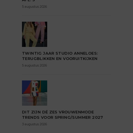
5 augustus 2026
TWINTIG JAAR STUDIO ANNELOES:
TERUGBLIKKEN EN VOORUITKIJKEN
5 augustus 2026
DIT ZIJN DÉ ZES VROUWENMODE
TRENDS VOOR SPRING/SUMMER 2027
3 augustus 2026