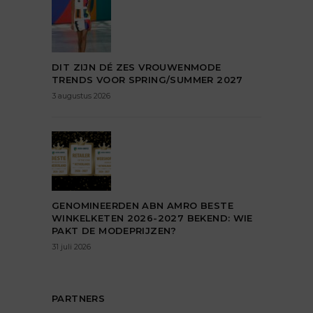
DIT ZIJN DÉ ZES VROUWENMODE
TRENDS VOOR SPRING/SUMMER 2027
3 augustus 2026
GENOMINEERDEN ABN AMRO BESTE
WINKELKETEN 2026-2027 BEKEND: WIE
PAKT DE MODEPRIJZEN?
31 juli 2026
PARTNERS