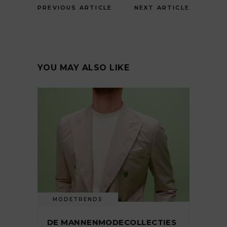
PREVIOUS ARTICLE
NEXT ARTICLE
YOU MAY ALSO LIKE
MODETRENDS
DE MANNENMODECOLLECTIES