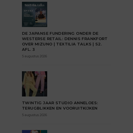
DE JAPANSE FUNDERING ONDER DE
WESTERSE RETAIL: DENNIS FRANKFORT
OVER MIZUNO | TEXTILIA TALKS | S2.
AFL. 3
5 augustus 2026
TWINTIG JAAR STUDIO ANNELOES:
TERUGBLIKKEN EN VOORUITKIJKEN
5 augustus 2026