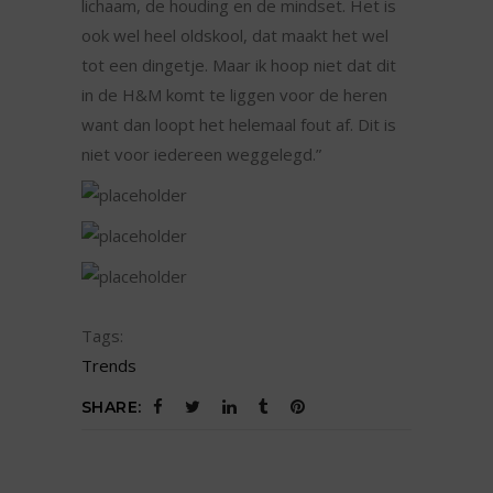
lichaam, de houding en de mindset. Het is
ook wel heel oldskool, dat maakt het wel
tot een dingetje. Maar ik hoop niet dat dit
in de H&M komt te liggen voor de heren
want dan loopt het helemaal fout af. Dit is
niet voor iedereen weggelegd.”
Tags:
Trends
SHARE: