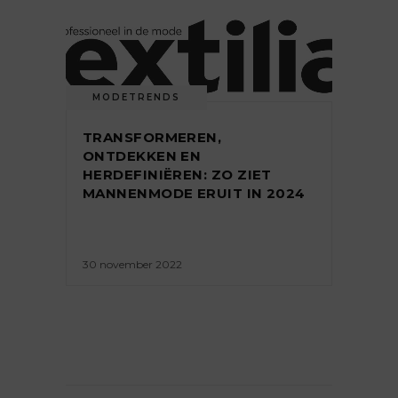
MODETRENDS
TRANSFORMEREN,
ONTDEKKEN EN
HERDEFINIËREN: ZO ZIET
MANNENMODE ERUIT IN 2024
30 november 2022