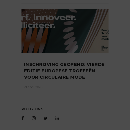
INSCHRIJVING GEOPEND: VIERDE
EDITIE EUROPESE TROFEEËN
VOOR CIRCULAIRE MODE
21 april 2026
VOLG ONS