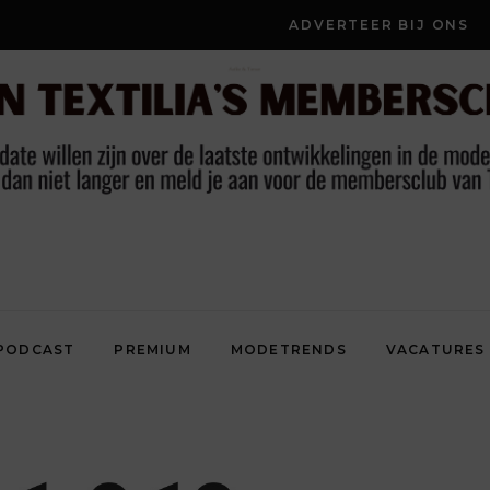
ADVERTEER BIJ ONS
PODCAST
PREMIUM
MODETRENDS
VACATURES