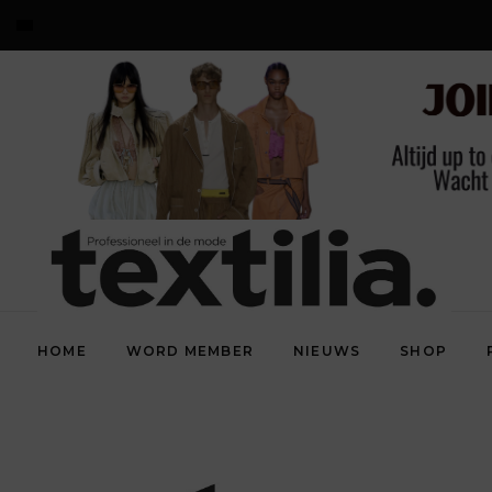
HOME
WORD MEMBER
NIEUWS
SHOP