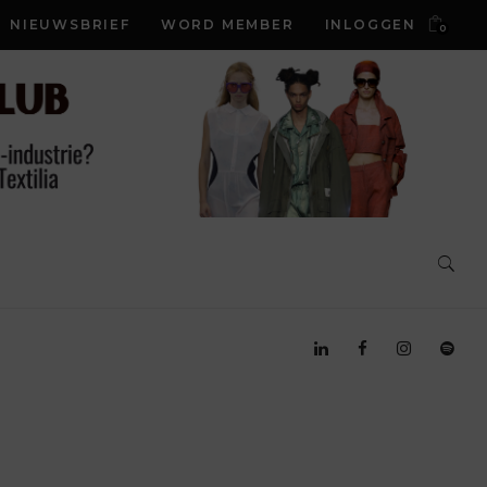
NIEUWSBRIEF
WORD MEMBER
INLOGGEN
0