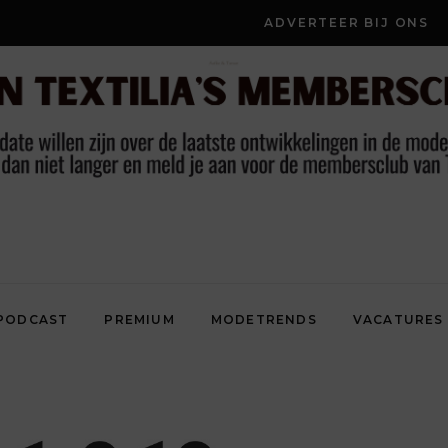
ADVERTEER BIJ ONS
PODCAST
PREMIUM
MODETRENDS
VACATURES