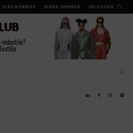
NIEUWSBRIEF
WORD MEMBER
INLOGGEN
0