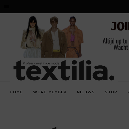
HOME
WORD MEMBER
NIEUWS
SHOP