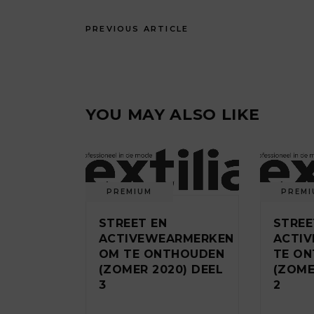
PREVIOUS ARTICLE
YOU MAY ALSO LIKE
PREMIUM
PREMI
STREET EN
STREE
ACTIVEWEARMERKEN
ACTI
OM TE ONTHOUDEN
TE O
(ZOMER 2020) DEEL
(ZOME
3
2