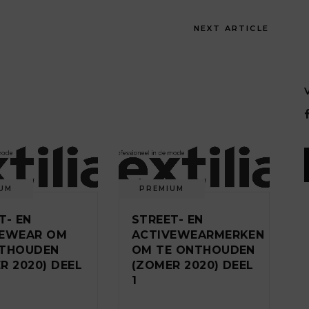
NEXT ARTICLE
UM
PREMIUM
T- EN
STREET- EN
VEWEAR OM
ACTIVEWEARMERKEN
NTHOUDEN
OM TE ONTHOUDEN
R 2020) DEEL
(ZOMER 2020) DEEL
1