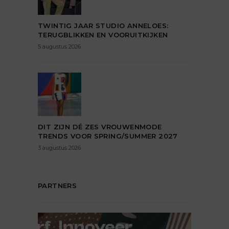
TWINTIG JAAR STUDIO ANNELOES:
TERUGBLIKKEN EN VOORUITKIJKEN
5 augustus 2026
DIT ZIJN DÉ ZES VROUWENMODE
TRENDS VOOR SPRING/SUMMER 2027
3 augustus 2026
PARTNERS