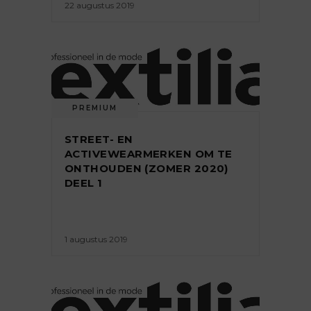
22 augustus 2019
PREMIUM
STREET- EN
ACTIVEWEARMERKEN OM TE
ONTHOUDEN (ZOMER 2020)
DEEL 1
1 augustus 2019