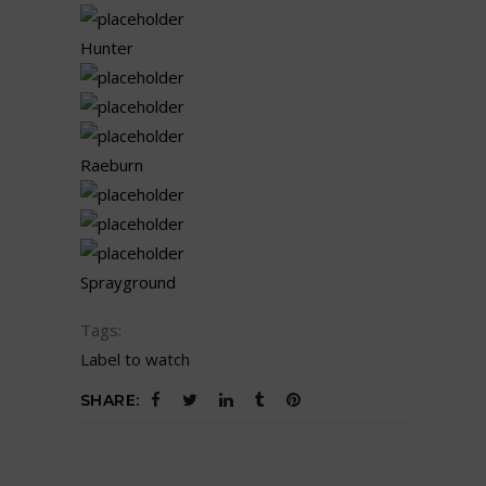
Hunter
Raeburn
Sprayground
Tags:
Label to watch
SHARE: