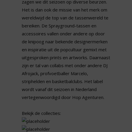
zagen we dit seizoen op diverse beurzen.
Het is dan ook de missie van het merk om
wereldwijd de top van de tassenwereld te
bereiken. De Sprayground-tassen en
accessoires vallen onder andere op door
de knipoog naar bekende designermerken
en inspiratie uit de popcultuur gemixt met
uitgesproken prints en artworks. Daarnaast
zijn er tal van collabs met onder andere DJ
Afrojack, profvoetballer Marcelo,
striphelden en basketbalclubs. Het label
wordt vanaf dit seizoen in Nederland
vertegenwoordigd door
Hop Agenturen
.
Bekijk de collecties: