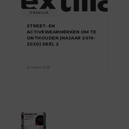
PREMIUM
STREET- EN
ACTIVEWEARMERKEN OM TE
ONTHOUDEN (NAJAAR 2019-
2020) DEEL 2
21 maart 2019