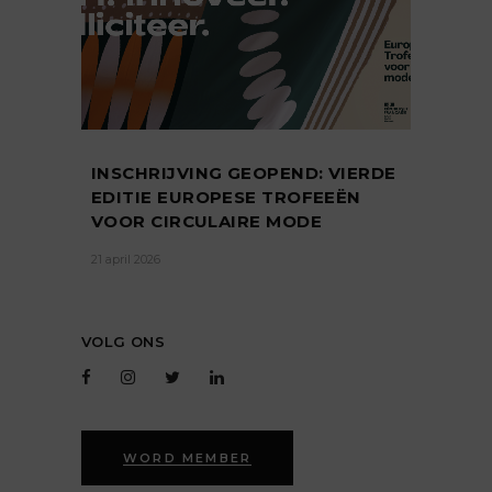
INSCHRIJVING GEOPEND: VIERDE
EDITIE EUROPESE TROFEEËN
VOOR CIRCULAIRE MODE
21 april 2026
VOLG ONS
WORD MEMBER