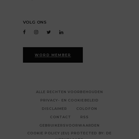
VOLG ONS
WORD MEMBER
ALLE RECHTEN VOORBEHOUDEN
PRIVACY- EN COOKIEBELEID
DISCLAIMER
COLOFON
CONTACT
RSS
GEBRUIKERSVOORWAARDEN
COOKIE POLICY (EU) PROTECTED BY: DE