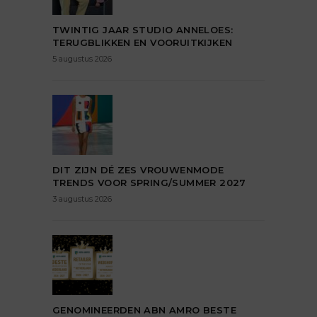
TWINTIG JAAR STUDIO ANNELOES:
TERUGBLIKKEN EN VOORUITKIJKEN
5 augustus 2026
DIT ZIJN DÉ ZES VROUWENMODE
TRENDS VOOR SPRING/SUMMER 2027
3 augustus 2026
GENOMINEERDEN ABN AMRO BESTE