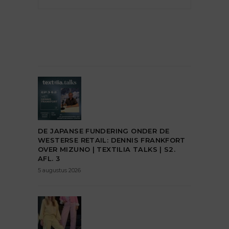
DE JAPANSE FUNDERING ONDER DE
WESTERSE RETAIL: DENNIS FRANKFORT
OVER MIZUNO | TEXTILIA TALKS | S2.
AFL. 3
5 augustus 2026