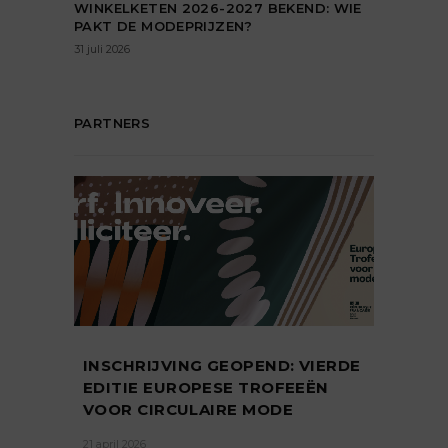
WINKELKETEN 2026-2027 BEKEND: WIE
PAKT DE MODEPRIJZEN?
31 juli 2026
PARTNERS
INSCHRIJVING GEOPEND: VIERDE
EDITIE EUROPESE TROFEEËN
VOOR CIRCULAIRE MODE
21 april 2026