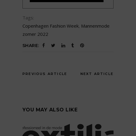
Tags:
Copenhagen Fashion Week
,
Mannenmode
zomer 2022
SHARE:
PREVIOUS ARTICLE
NEXT ARTICLE
YOU MAY ALSO LIKE