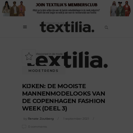
MODETRENDS
KIJKEN: DE MOOISTE
MANNENMODELOOKS VAN
DE COPENHAGEN FASHION
WEEK (DEEL 3)
by
Renate Zoutberg
1 september 2021
0 comments