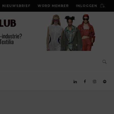
NIEUWSBRIEF
WORD MEMBER
INLOGGEN
0