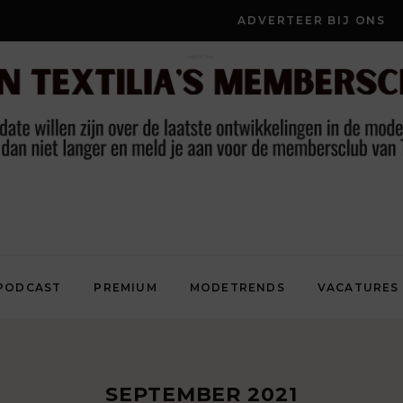
ADVERTEER BIJ ONS
PODCAST
PREMIUM
MODETRENDS
VACATURES
SEPTEMBER 2021