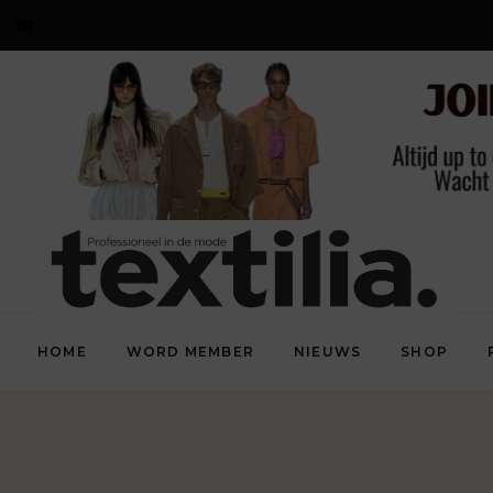
HOME
WORD MEMBER
NIEUWS
SHOP