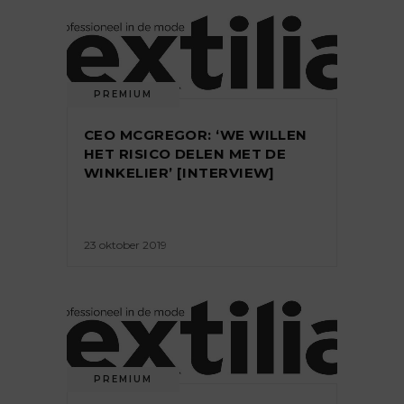
PREMIUM
CEO MCGREGOR: ‘WE WILLEN
HET RISICO DELEN MET DE
WINKELIER’ [INTERVIEW]
23 oktober 2019
PREMIUM