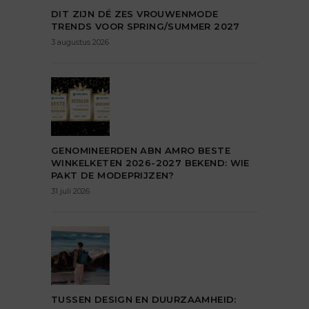
DIT ZIJN DÉ ZES VROUWENMODE
TRENDS VOOR SPRING/SUMMER 2027
3 augustus 2026
GENOMINEERDEN ABN AMRO BESTE
WINKELKETEN 2026-2027 BEKEND: WIE
PAKT DE MODEPRIJZEN?
31 juli 2026
TUSSEN DESIGN EN DUURZAAMHEID: