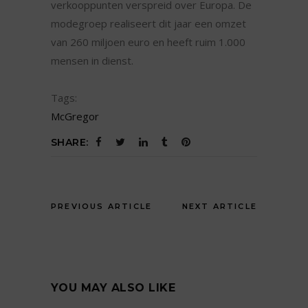
verkooppunten verspreid over Europa. De
modegroep realiseert dit jaar een omzet
van 260 miljoen euro en heeft ruim 1.000
mensen in dienst.
Tags:
McGregor
SHARE:
PREVIOUS ARTICLE
NEXT ARTICLE
YOU MAY ALSO LIKE