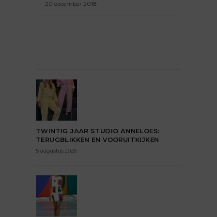
20 december 2018
TWINTIG JAAR STUDIO ANNELOES:
TERUGBLIKKEN EN VOORUITKIJKEN
5 augustus 2026