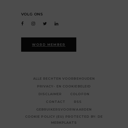
VOLG ONS
WORD MEMBER
ALLE RECHTEN VOORBEHOUDEN
PRIVACY- EN COOKIEBELEID
DISCLAIMER
COLOFON
CONTACT
RSS
GEBRUIKERSVOORWAARDEN
COOKIE POLICY (EU) PROTECTED BY: DE
MERKPLAATS