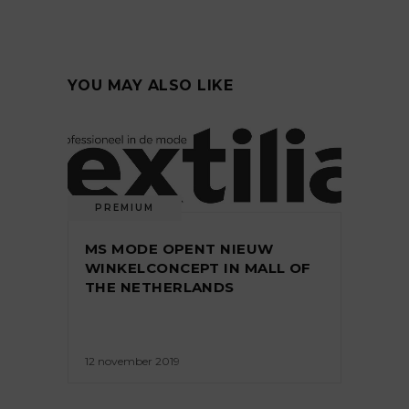
YOU MAY ALSO LIKE
PREMIUM
MS MODE OPENT NIEUW
WINKELCONCEPT IN MALL OF
THE NETHERLANDS
12 november 2019