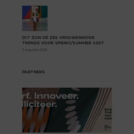
DIT ZIJN DÉ ZES VROUWENMODE
TRENDS VOOR SPRING/SUMMER 2027
3 augustus 2026
PARTNERS