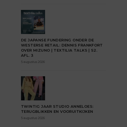
DE JAPANSE FUNDERING ONDER DE
WESTERSE RETAIL: DENNIS FRANKFORT
OVER MIZUNO | TEXTILIA TALKS | S2.
AFL. 3
5 augustus 2026
TWINTIG JAAR STUDIO ANNELOES:
TERUGBLIKKEN EN VOORUITKIJKEN
5 augustus 2026