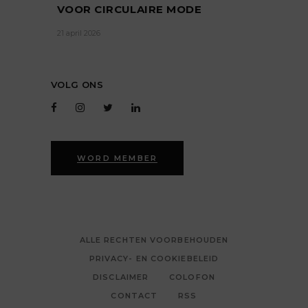
VOOR CIRCULAIRE MODE
21 april 2026
VOLG ONS
WORD MEMBER
ALLE RECHTEN VOORBEHOUDEN
PRIVACY- EN COOKIEBELEID
DISCLAIMER
COLOFON
CONTACT
RSS