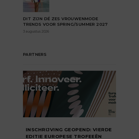
DIT ZIJN DÉ ZES VROUWENMODE
TRENDS VOOR SPRING/SUMMER 2027
3 augustus 2026
PARTNERS
INSCHRIJVING GEOPEND: VIERDE
EDITIE EUROPESE TROFEEËN