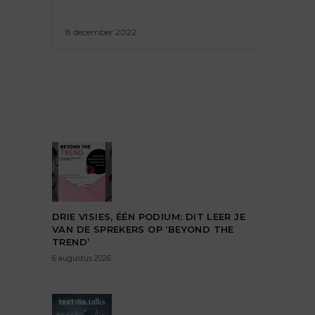
8 december 2022
DRIE VISIES, ÉÉN PODIUM: DIT LEER JE
VAN DE SPREKERS OP ‘BEYOND THE
TREND’
6 augustus 2026