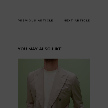
PREVIOUS ARTICLE
NEXT ARTICLE
YOU MAY ALSO LIKE