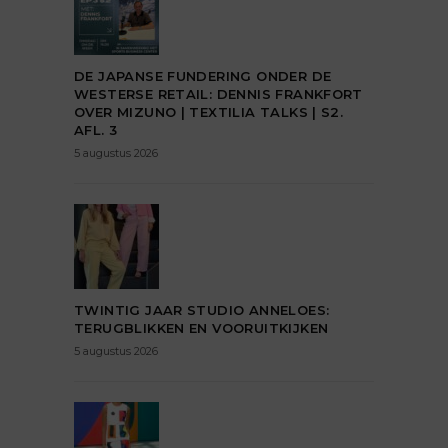
DE JAPANSE FUNDERING ONDER DE
WESTERSE RETAIL: DENNIS FRANKFORT
OVER MIZUNO | TEXTILIA TALKS | S2.
AFL. 3
5 augustus 2026
TWINTIG JAAR STUDIO ANNELOES:
TERUGBLIKKEN EN VOORUITKIJKEN
5 augustus 2026