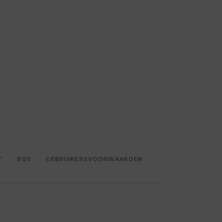
T
RSS
GEBRUIKERSVOORWAARDEN