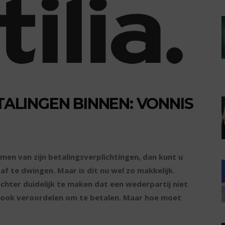
ETALINGEN BINNEN: VONNIS
omen van zijn betalingsverplichtingen, dan kunt u
af te dwingen. Maar is dit nu wel zo makkelijk.
chter duidelijk te maken dat een wederpartij niet
ij ook veroordelen om te betalen. Maar hoe moet