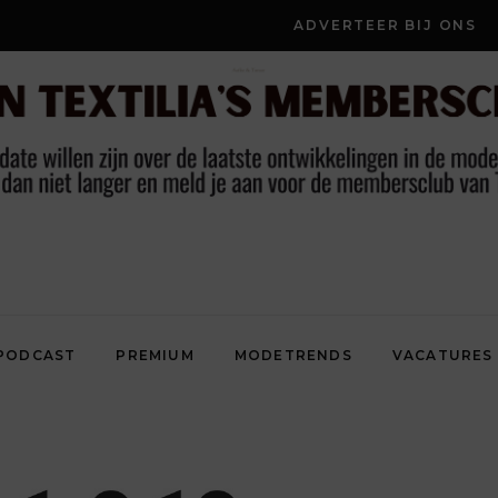
ADVERTEER BIJ ONS
PODCAST
PREMIUM
MODETRENDS
VACATURES