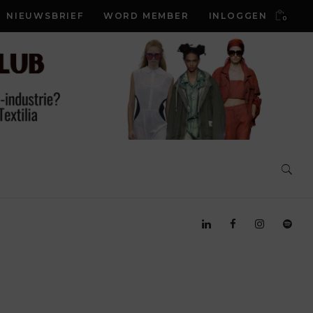
NIEUWSBRIEF
WORD MEMBER
INLOGGEN
0