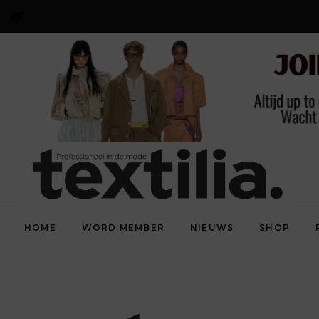
HOME
WORD MEMBER
NIEUWS
SHOP