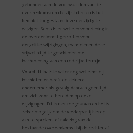
gebonden aan de voorwaarden van de
overeenkomsten die zij sluiten en is het
hen niet toegestaan deze eenzijdig te
wijzigen. Soms is er wel een voorziening in
de overeenkomst getroffen voor
dergelijke wijzigingen, maar dienen deze
vrijwel altijd te geschieden met
inachtneming van een redelijke termijn.
Vooral dit laatste wil er nog wel eens bij
inschieten en heeft de kleinere
ondernemer als gevolg daarvan geen tijd
om zich voor te bereiden op deze
wijzigingen. Dit is niet toegestaan en het is
zeker mogelijk om de wederpartij hierop
aan te spreken, of naleving van de
bestaande overeenkomst bij de rechter af