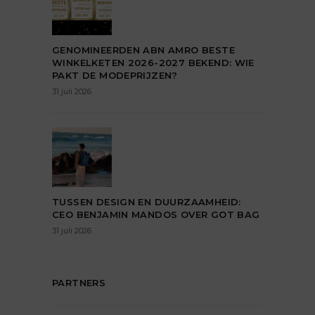
GENOMINEERDEN ABN AMRO BESTE
WINKELKETEN 2026-2027 BEKEND: WIE
PAKT DE MODEPRIJZEN?
31 juli 2026
TUSSEN DESIGN EN DUURZAAMHEID:
CEO BENJAMIN MANDOS OVER GOT BAG
31 juli 2026
PARTNERS