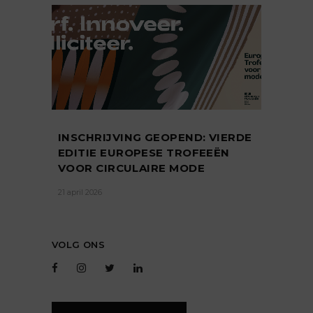
INSCHRIJVING GEOPEND: VIERDE
EDITIE EUROPESE TROFEEËN
VOOR CIRCULAIRE MODE
21 april 2026
VOLG ONS