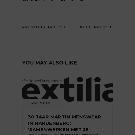
PREVIOUS ARTICLE
NEXT ARTICLE
YOU MAY ALSO LIKE
PREMIUM
30 JAAR MARTIN MENSWEAR
IN HARDENBERG:
‘SAMENWERKEN MET JE