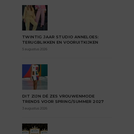
TWINTIG JAAR STUDIO ANNELOES:
TERUGBLIKKEN EN VOORUITKIJKEN
5 augustus 2026
DIT ZIJN DÉ ZES VROUWENMODE
TRENDS VOOR SPRING/SUMMER 2027
3 augustus 2026