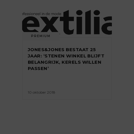
PREMIUM
JONES&JONES BESTAAT 25
JAAR: ‘STENEN WINKEL BLIJFT
BELANGRIJK, KERELS WILLEN
PASSEN’
10 oktober 2018