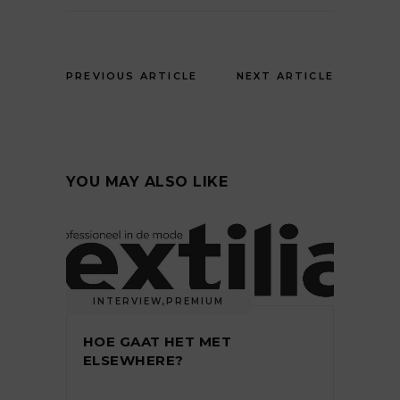
PREVIOUS ARTICLE
NEXT ARTICLE
YOU MAY ALSO LIKE
INTERVIEW
,
PREMIUM
HOE GAAT HET MET
ELSEWHERE?