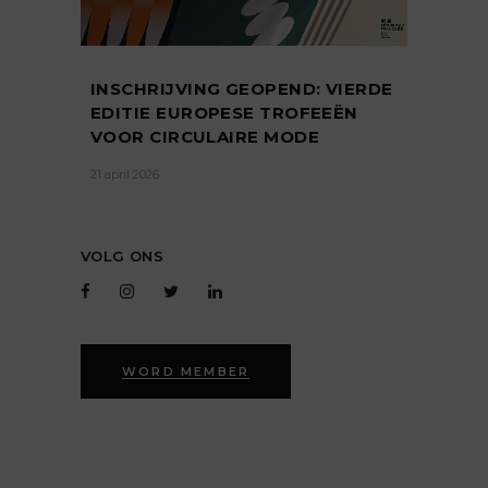
INSCHRIJVING GEOPEND: VIERDE
EDITIE EUROPESE TROFEEËN
VOOR CIRCULAIRE MODE
21 april 2026
VOLG ONS
WORD MEMBER