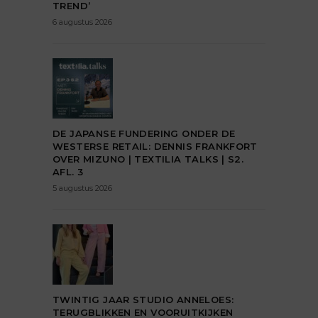
TREND’
6 augustus 2026
DE JAPANSE FUNDERING ONDER DE
WESTERSE RETAIL: DENNIS FRANKFORT
OVER MIZUNO | TEXTILIA TALKS | S2.
AFL. 3
5 augustus 2026
TWINTIG JAAR STUDIO ANNELOES:
TERUGBLIKKEN EN VOORUITKIJKEN