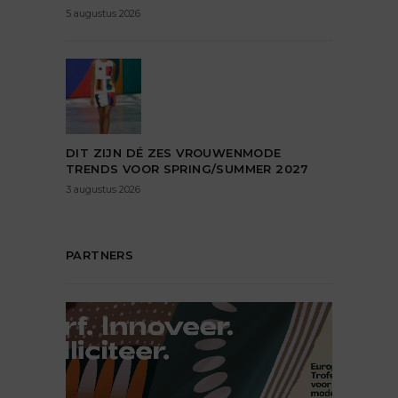
5 augustus 2026
DIT ZIJN DÉ ZES VROUWENMODE
TRENDS VOOR SPRING/SUMMER 2027
3 augustus 2026
PARTNERS