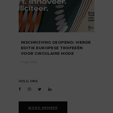
INSCHRIJVING GEOPEND: VIERDE
EDITIE EUROPESE TROFEEËN
VOOR CIRCULAIRE MODE
21 april 2026
VOLG ONS
WORD MEMBER