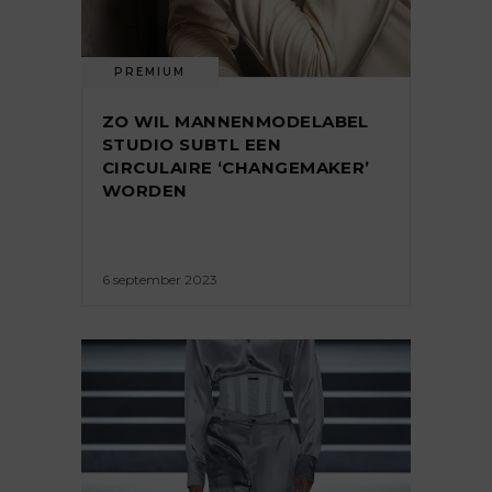
PREMIUM
ZO WIL MANNENMODELABEL
STUDIO SUBTL EEN
CIRCULAIRE ‘CHANGEMAKER’
WORDEN
6 september 2023