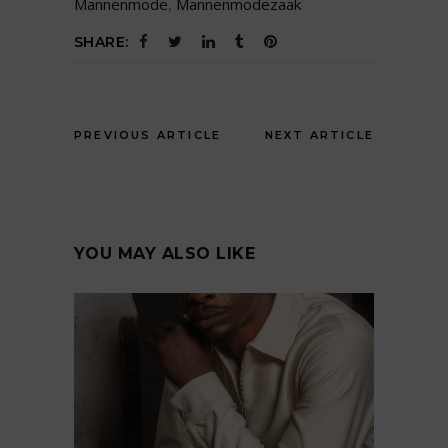
Mannenmode
,
Mannenmodezaak
SHARE:
PREVIOUS ARTICLE
NEXT ARTICLE
YOU MAY ALSO LIKE