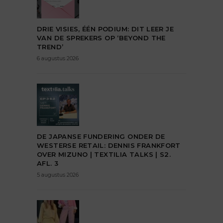
DRIE VISIES, ÉÉN PODIUM: DIT LEER JE
VAN DE SPREKERS OP ‘BEYOND THE
TREND’
6 augustus 2026
DE JAPANSE FUNDERING ONDER DE
WESTERSE RETAIL: DENNIS FRANKFORT
OVER MIZUNO | TEXTILIA TALKS | S2.
AFL. 3
5 augustus 2026