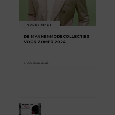
MODETRENDS
DE MANNENMODECOLLECTIES
VOOR ZOMER 2024
9 augustus 2023