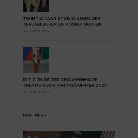
TWINTIG JAAR STUDIO ANNELOES:
TERUGBLIKKEN EN VOORUITKIJKEN
5 augustus 2026
DIT ZIJN DÉ ZES VROUWENMODE
TRENDS VOOR SPRING/SUMMER 2027
3 augustus 2026
PARTNERS