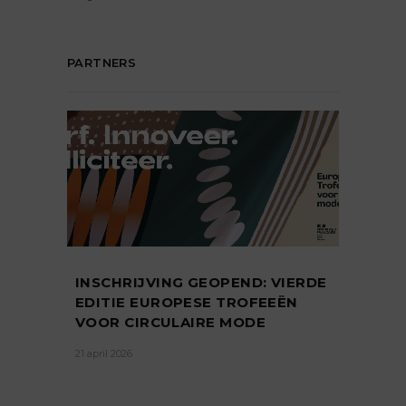
PARTNERS
INSCHRIJVING GEOPEND: VIERDE
EDITIE EUROPESE TROFEEËN
VOOR CIRCULAIRE MODE
21 april 2026