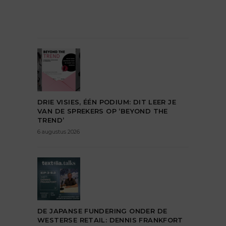
DRIE VISIES, ÉÉN PODIUM: DIT LEER JE
VAN DE SPREKERS OP ‘BEYOND THE
TREND’
6 augustus 2026
DE JAPANSE FUNDERING ONDER DE
WESTERSE RETAIL: DENNIS FRANKFORT