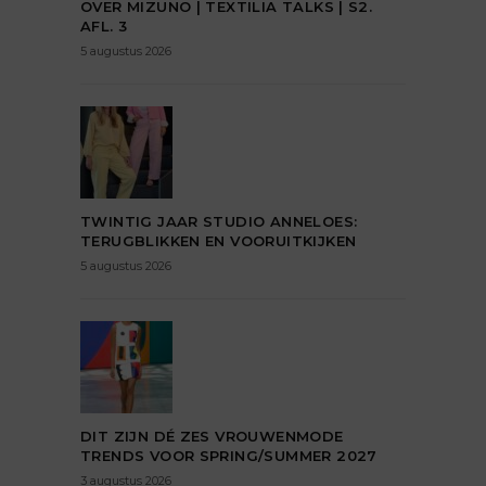
OVER MIZUNO | TEXTILIA TALKS | S2.
AFL. 3
5 augustus 2026
TWINTIG JAAR STUDIO ANNELOES:
TERUGBLIKKEN EN VOORUITKIJKEN
5 augustus 2026
DIT ZIJN DÉ ZES VROUWENMODE
TRENDS VOOR SPRING/SUMMER 2027
3 augustus 2026