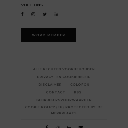
VOLG ONS
WORD MEMBER
ALLE RECHTEN VOORBEHOUDEN
PRIVACY- EN COOKIEBELEID
DISCLAIMER
COLOFON
CONTACT
RSS
GEBRUIKERSVOORWAARDEN
COOKIE POLICY (EU) PROTECTED BY: DE
MERKPLAATS