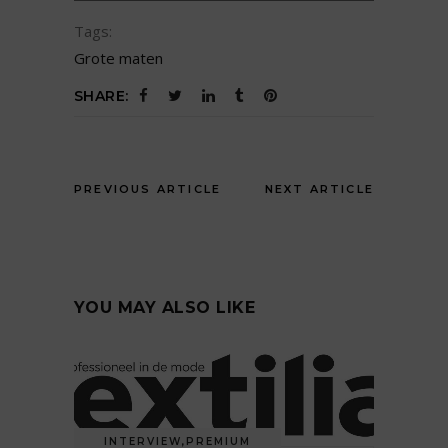
Tags:
Grote maten
SHARE:
PREVIOUS ARTICLE
NEXT ARTICLE
YOU MAY ALSO LIKE
INTERVIEW
,
PREMIUM