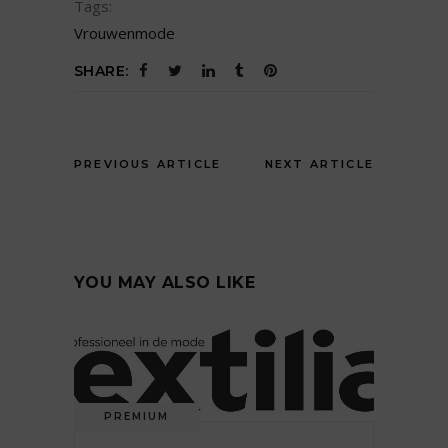
Tags:
Vrouwenmode
SHARE:
PREVIOUS ARTICLE
NEXT ARTICLE
YOU MAY ALSO LIKE
PREMIUM