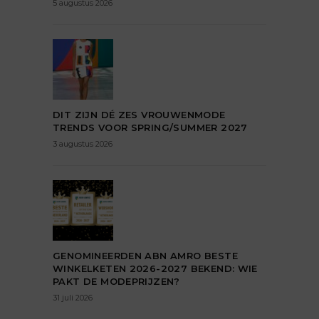
5 augustus 2026
DIT ZIJN DÉ ZES VROUWENMODE
TRENDS VOOR SPRING/SUMMER 2027
3 augustus 2026
GENOMINEERDEN ABN AMRO BESTE
WINKELKETEN 2026-2027 BEKEND: WIE
PAKT DE MODEPRIJZEN?
31 juli 2026