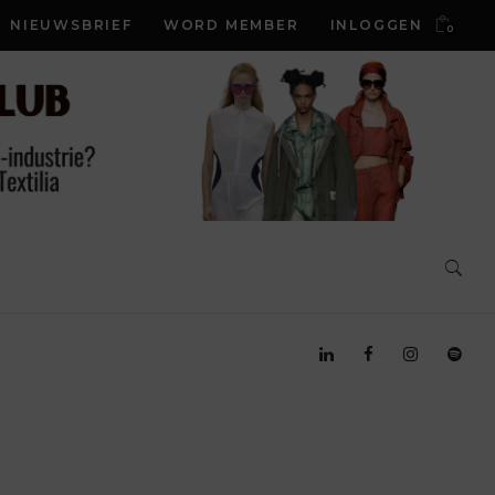
NIEUWSBRIEF
WORD MEMBER
INLOGGEN
0