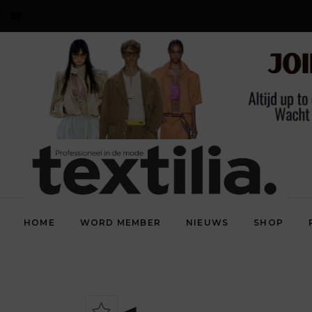
HOME
WORD MEMBER
NIEUWS
SHOP