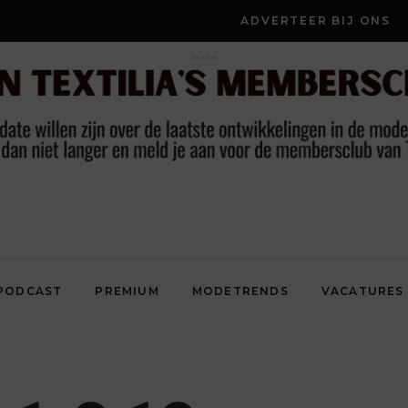
ADVERTEER BIJ ONS
PODCAST
PREMIUM
MODETRENDS
VACATURES