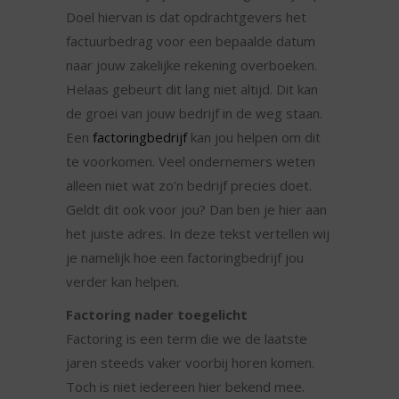
Doel hiervan is dat opdrachtgevers het
factuurbedrag voor een bepaalde datum
naar jouw zakelijke rekening overboeken.
Helaas gebeurt dit lang niet altijd. Dit kan
de groei van jouw bedrijf in de weg staan.
Een
factoringbedrijf
kan jou helpen om dit
te voorkomen. Veel ondernemers weten
alleen niet wat zo’n bedrijf precies doet.
Geldt dit ook voor jou? Dan ben je hier aan
het juiste adres. In deze tekst vertellen wij
je namelijk hoe een factoringbedrijf jou
verder kan helpen.
Factoring nader toegelicht
Factoring is een term die we de laatste
jaren steeds vaker voorbij horen komen.
Toch is niet iedereen hier bekend mee.