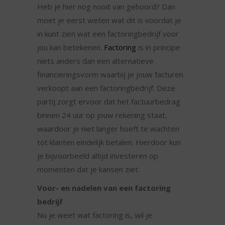
Heb je hier nog nooit van gehoord? Dan
moet je eerst weten wat dit is voordat je
in kunt zien wat een factoringbedrijf voor
jou kan betekenen.
Factoring
is in principe
niets anders dan een alternatieve
financieringsvorm waarbij je jouw facturen
verkoopt aan een factoringbedrijf. Deze
partij zorgt ervoor dat het factuurbedrag
binnen 24 uur op jouw rekening staat,
waardoor je niet langer hoeft te wachten
tot klanten eindelijk betalen. Hierdoor kun
je bijvoorbeeld altijd investeren op
momenten dat je kansen ziet.
Voor- en nadelen van een factoring
bedrijf
Nu je weet wat factoring is, wil je