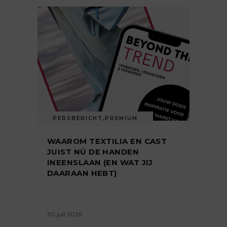
PERSBERICHT
,
PREMIUM
WAAROM TEXTILIA EN CAST
JUIST NÚ DE HANDEN
INEENSLAAN (EN WAT JIJ
DAARAAN HEBT)
30 juli 2026