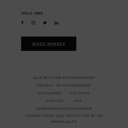
VOLG ONS
WORD MEMBER
ALLE RECHTEN VOORBEHOUDEN
PRIVACY- EN COOKIEBELEID
DISCLAIMER
COLOFON
CONTACT
RSS
GEBRUIKERSVOORWAARDEN
COOKIE POLICY (EU) PROTECTED BY: DE
MERKPLAATS