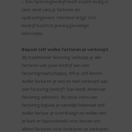
– Een factoringbedrijf heeft inzicht nodig in
(een deel van) je facturen en
opdrachtgevers. Hierdoor krijgt zo’n
bedrijf inzicht in privacygevoelige
informatie.
Bepaal zelf welke facturen je verkoopt
Bij traditionele factoring verkoop je alle
facturen van jouw bedrijf aan een
factoringmaatschappij. Wil je zelf kiezen
welke facturen je wel en niet verkoopt aan
een factoring bedrijf? Dan biedt American
factoring uitkomst. Bij deze vorm van
factoring bepaal je namelijk helemaal zelf
welke factuur je overdraagt en welke niet.
Je kunt er bijvoorbeeld voor kiezen om
alleen facturen voor bedrijven te verkopen