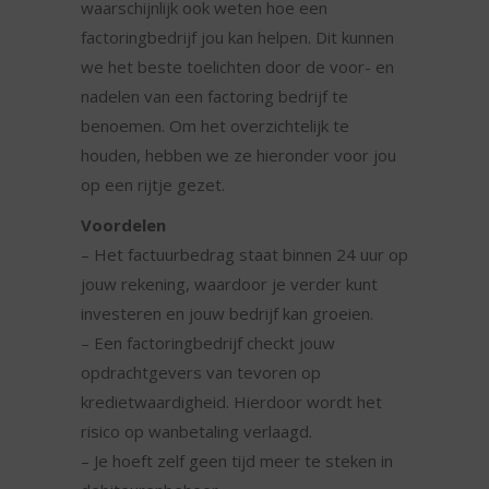
waarschijnlijk ook weten hoe een
factoringbedrijf jou kan helpen. Dit kunnen
we het beste toelichten door de voor- en
nadelen van een factoring bedrijf te
benoemen. Om het overzichtelijk te
houden, hebben we ze hieronder voor jou
op een rijtje gezet.
Voordelen
– Het factuurbedrag staat binnen 24 uur op
jouw rekening, waardoor je verder kunt
investeren en jouw bedrijf kan groeien.
– Een factoringbedrijf checkt jouw
opdrachtgevers van tevoren op
kredietwaardigheid. Hierdoor wordt het
risico op wanbetaling verlaagd.
– Je hoeft zelf geen tijd meer te steken in