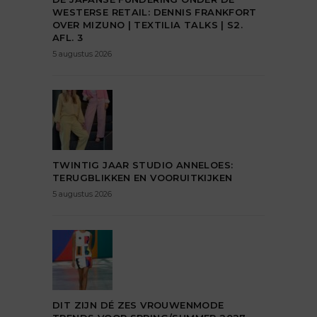
WESTERSE RETAIL: DENNIS FRANKFORT
OVER MIZUNO | TEXTILIA TALKS | S2.
AFL. 3
5 augustus 2026
TWINTIG JAAR STUDIO ANNELOES:
TERUGBLIKKEN EN VOORUITKIJKEN
5 augustus 2026
DIT ZIJN DÉ ZES VROUWENMODE