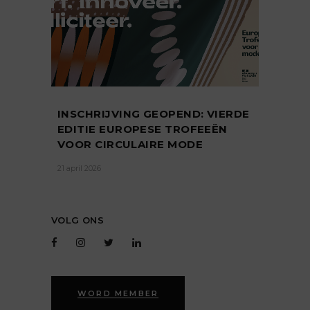
INSCHRIJVING GEOPEND: VIERDE
EDITIE EUROPESE TROFEEËN
VOOR CIRCULAIRE MODE
21 april 2026
VOLG ONS
WORD MEMBER