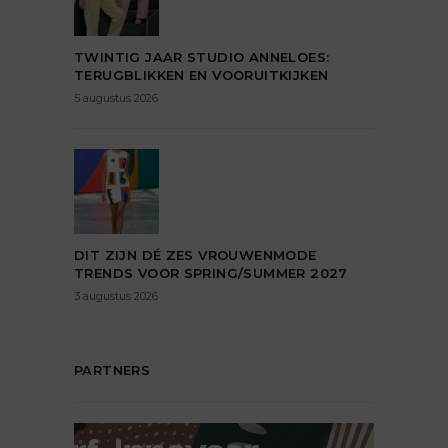
TWINTIG JAAR STUDIO ANNELOES:
TERUGBLIKKEN EN VOORUITKIJKEN
5 augustus 2026
DIT ZIJN DÉ ZES VROUWENMODE
TRENDS VOOR SPRING/SUMMER 2027
3 augustus 2026
PARTNERS