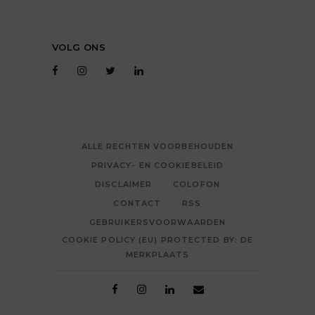
VOLG ONS
ALLE RECHTEN VOORBEHOUDEN
PRIVACY- EN COOKIEBELEID
DISCLAIMER
COLOFON
CONTACT
RSS
GEBRUIKERSVOORWAARDEN
COOKIE POLICY (EU) PROTECTED BY: DE
MERKPLAATS