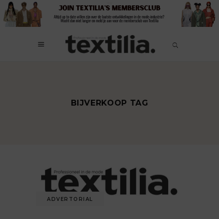
BIJVERKOOP TAG
ADVERTORIAL