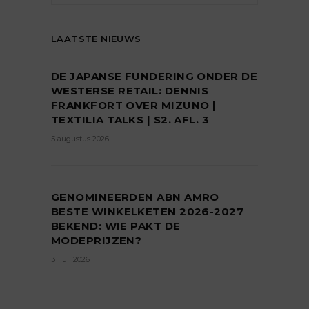
LAATSTE NIEUWS
DE JAPANSE FUNDERING ONDER DE
WESTERSE RETAIL: DENNIS
FRANKFORT OVER MIZUNO |
TEXTILIA TALKS | S2. AFL. 3
5 augustus 2026
GENOMINEERDEN ABN AMRO
BESTE WINKELKETEN 2026-2027
BEKEND: WIE PAKT DE
MODEPRIJZEN?
31 juli 2026