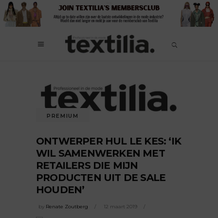
PREMIUM
ONTWERPER HUL LE KES: ‘IK
WIL SAMENWERKEN MET
RETAILERS DIE MIJN
PRODUCTEN UIT DE SALE
HOUDEN’
by
Renate Zoutberg
12 maart 2019