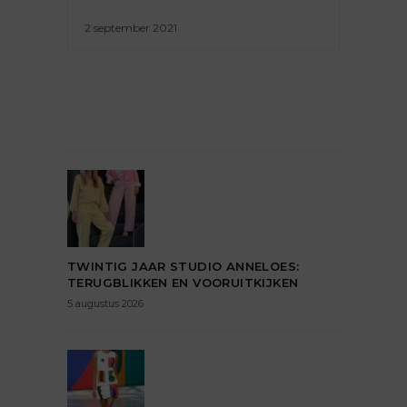
2 september 2021
TWINTIG JAAR STUDIO ANNELOES:
TERUGBLIKKEN EN VOORUITKIJKEN
5 augustus 2026