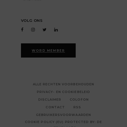
VOLG ONS
WORD MEMBER
ALLE RECHTEN VOORBEHOUDEN
PRIVACY- EN COOKIEBELEID
DISCLAIMER
COLOFON
CONTACT
RSS
GEBRUIKERSVOORWAARDEN
COOKIE POLICY (EU) PROTECTED BY: DE