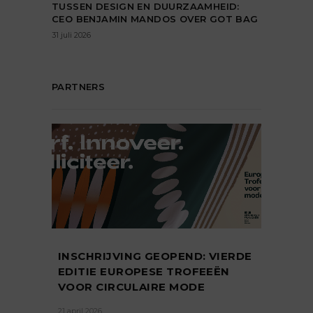
TUSSEN DESIGN EN DUURZAAMHEID:
CEO BENJAMIN MANDOS OVER GOT BAG
31 juli 2026
PARTNERS
INSCHRIJVING GEOPEND: VIERDE
EDITIE EUROPESE TROFEEËN
VOOR CIRCULAIRE MODE
21 april 2026