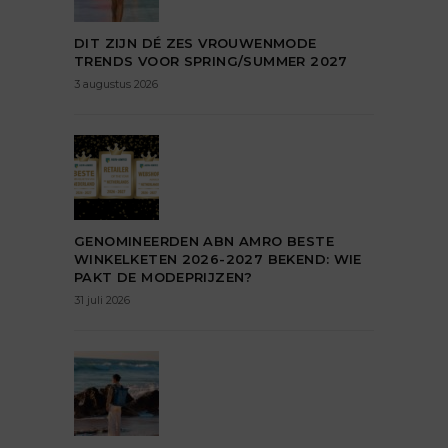
DIT ZIJN DÉ ZES VROUWENMODE
TRENDS VOOR SPRING/SUMMER 2027
3 augustus 2026
GENOMINEERDEN ABN AMRO BESTE
WINKELKETEN 2026-2027 BEKEND: WIE
PAKT DE MODEPRIJZEN?
31 juli 2026