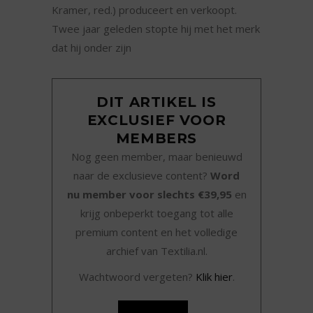
Kramer, red.) produceert en verkoopt.
Twee jaar geleden stopte hij met het merk
dat hij onder zijn
DIT ARTIKEL IS
EXCLUSIEF VOOR
MEMBERS
Nog geen member, maar benieuwd
naar de exclusieve content?
Word
nu member voor slechts €39,95
en
krijg onbeperkt toegang tot alle
premium content en het volledige
archief van Textilia.nl.
Wachtwoord vergeten?
Klik hier
.