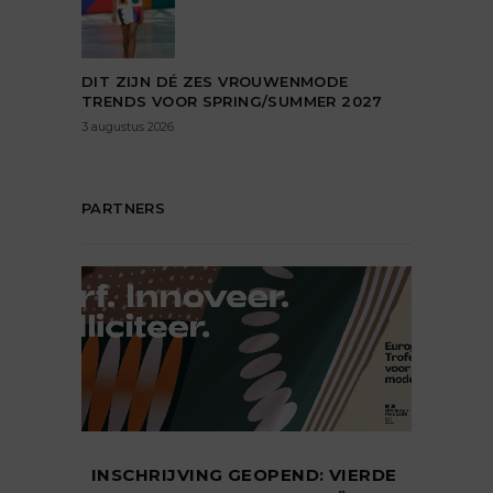
DIT ZIJN DÉ ZES VROUWENMODE
TRENDS VOOR SPRING/SUMMER 2027
3 augustus 2026
PARTNERS
INSCHRIJVING GEOPEND: VIERDE