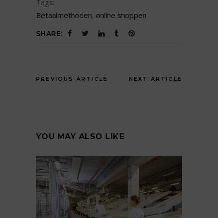
Tags:
Betaalmethoden
,
online shoppen
SHARE:
PREVIOUS ARTICLE
NEXT ARTICLE
YOU MAY ALSO LIKE