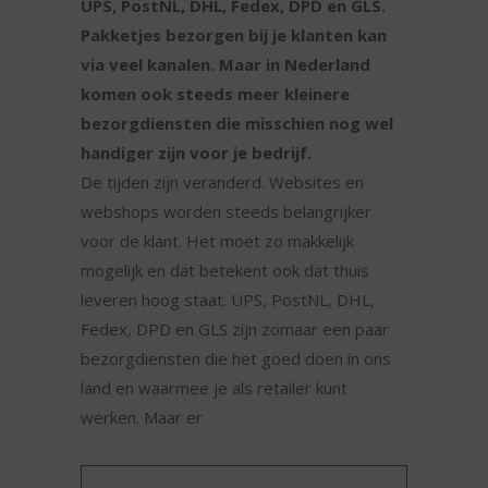
UPS, PostNL, DHL, Fedex, DPD en GLS.
Pakketjes bezorgen bij je klanten kan
via veel kanalen. Maar in Nederland
komen ook steeds meer kleinere
bezorgdiensten die misschien nog wel
handiger zijn voor je bedrijf.
De tijden zijn veranderd. Websites en
webshops worden steeds belangrijker
voor de klant. Het moet zo makkelijk
mogelijk en dat betekent ook dat thuis
leveren hoog staat. UPS, PostNL, DHL,
Fedex, DPD en GLS zijn zomaar een paar
bezorgdiensten die het goed doen in ons
land en waarmee je als retailer kunt
werken. Maar er