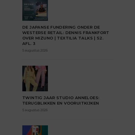
DE JAPANSE FUNDERING ONDER DE
WESTERSE RETAIL: DENNIS FRANKFORT
OVER MIZUNO | TEXTILIA TALKS | S2.
AFL. 3
5 augustus 2026
TWINTIG JAAR STUDIO ANNELOES:
TERUGBLIKKEN EN VOORUITKIJKEN
5 augustus 2026