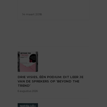
14 maart 2018
DRIE VISIES, ÉÉN PODIUM: DIT LEER JE
VAN DE SPREKERS OP ‘BEYOND THE
TREND’
6 augustus 2026