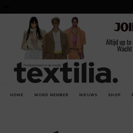
HOME
WORD MEMBER
NIEUWS
SHOP