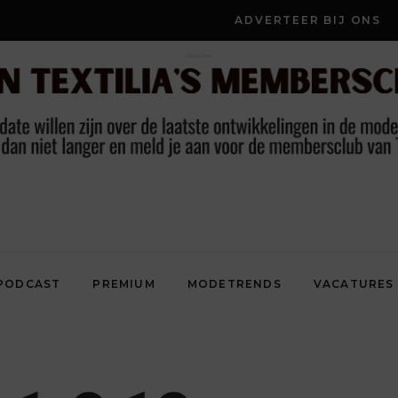
ADVERTEER BIJ ONS
PODCAST
PREMIUM
MODETRENDS
VACATURES