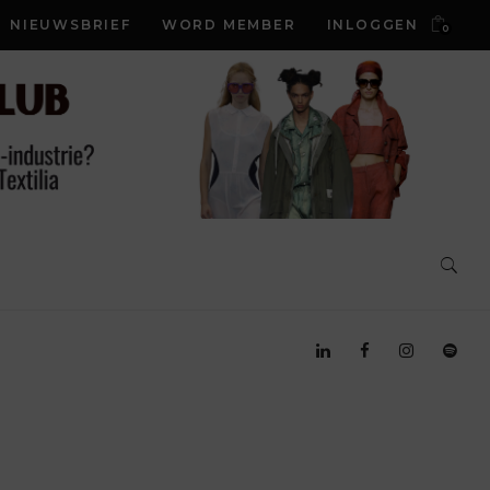
NIEUWSBRIEF
WORD MEMBER
INLOGGEN
0