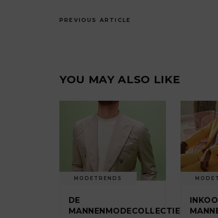
PREVIOUS ARTICLE
YOU MAY ALSO LIKE
MODETRENDS
MODE
DE
INKOO
MANNENMODECOLLECTIES
MANN