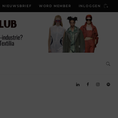
NIEUWSBRIEF
WORD MEMBER
INLOGGEN
0