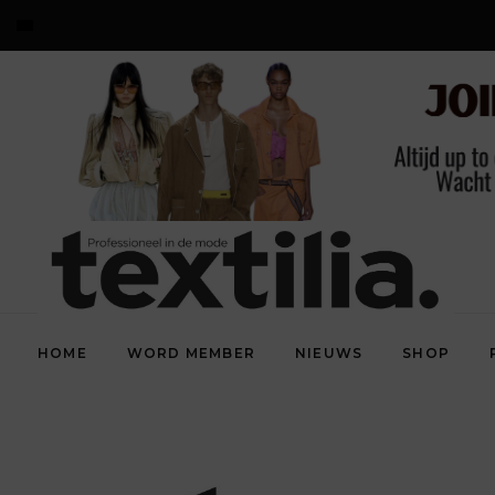
HOME
WORD MEMBER
NIEUWS
SHOP