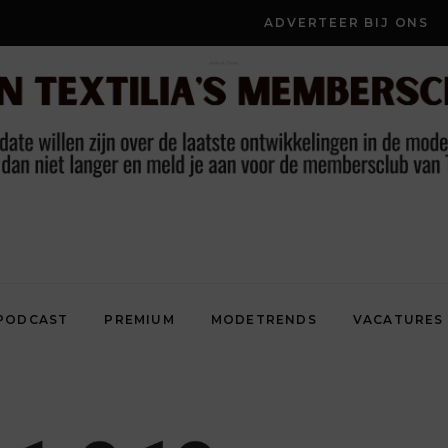
ADVERTEER BIJ ONS
PODCAST
PREMIUM
MODETRENDS
VACATURES