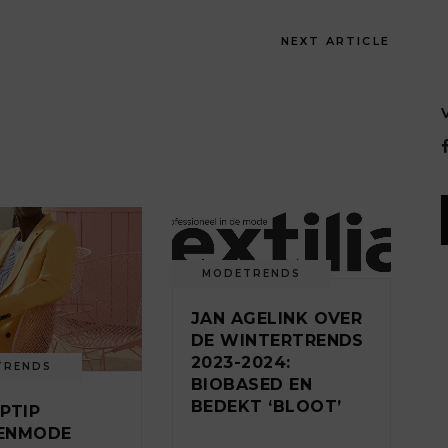
NEXT ARTICLE
MODETRENDS
JAN AGELINK OVER
DE WINTERTRENDS
2023-2024:
TRENDS
BIOBASED EN
BEDEKT ‘BLOOT’
PTIP
ENMODE